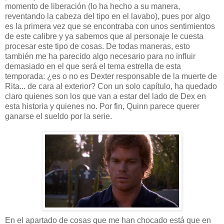
momento de liberación (lo ha hecho a su manera,
reventando la cabeza del tipo en el lavabo), pues por algo
es la primera vez que se encontraba con unos sentimientos
de este calibre y ya sabemos que al personaje le cuesta
procesar este tipo de cosas. De todas maneras, esto
también me ha parecido algo necesario para no influir
demasiado en el que será el tema estrella de esta
temporada: ¿es o no es Dexter responsable de la muerte de
Rita... de cara al exterior? Con un solo capítulo, ha quedado
claro quienes son los que van a estar del lado de Dex en
esta historia y quienes no. Por fin, Quinn parece querer
ganarse el sueldo por la serie.
En el apartado de cosas que me han chocado está que en