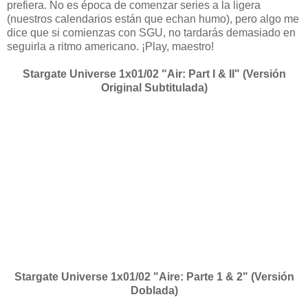
prefiera. No es época de comenzar series a la ligera
(nuestros calendarios están que echan humo), pero algo me
dice que si comienzas con SGU, no tardarás demasiado en
seguirla a ritmo americano. ¡Play, maestro!
Stargate Universe 1x01/02 "Air: Part I & II" (Versión
Original Subtitulada)
Stargate Universe 1x01/02 "Aire: Parte 1 & 2" (Versión
Doblada)