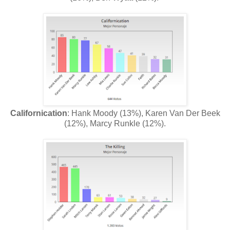
Californication
: Hank Moody (13%), Karen Van Der Beek
(12%), Marcy Runkle (12%).