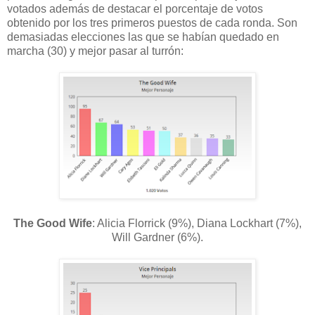
votados además de destacar el porcentaje de votos
obtenido por los tres primeros puestos de cada ronda. Son
demasiadas elecciones las que se habían quedado en
marcha (30) y mejor pasar al turrón:
The Good Wife
: Alicia Florrick (9%), Diana Lockhart (7%),
Will Gardner (6%).