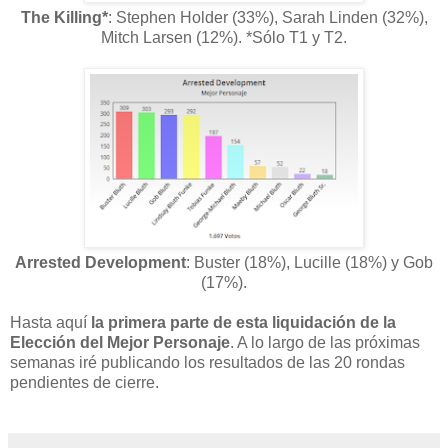
The Killing*
: Stephen Holder (33%), Sarah Linden (32%),
Mitch Larsen (12%). *Sólo T1 y T2.
Arrested Development
: Buster (18%), Lucille (18%) y Gob
(17%).
Hasta aquí
la primera parte de esta liquidación de la
Elección del Mejor Personaje
. A lo largo de las próximas
semanas iré publicando los resultados de las 20 rondas
pendientes de cierre.