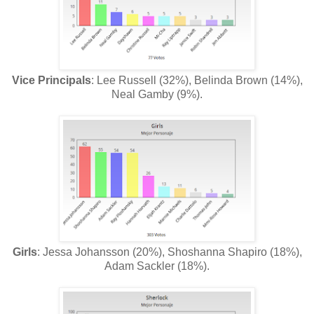
Vice Principals
: Lee Russell (32%), Belinda Brown (14%),
Neal Gamby (9%).
Girls
: Jessa Johansson (20%), Shoshanna Shapiro (18%),
Adam Sackler (18%).