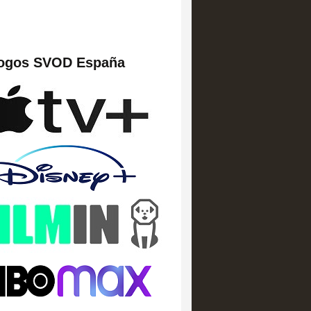
logos SVOD España