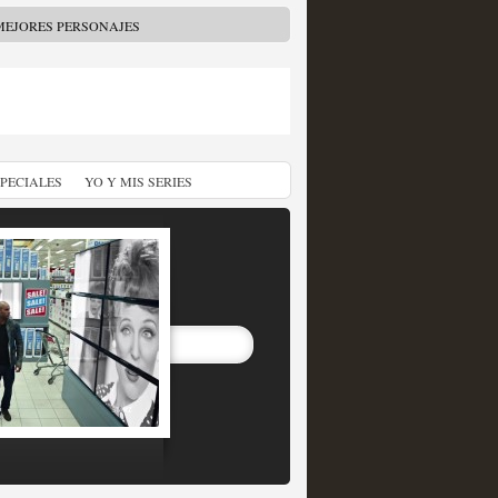
MEJORES PERSONAJES
SPECIALES
YO Y MIS SERIES