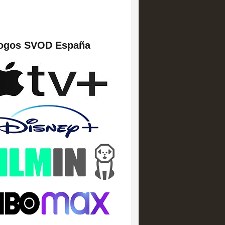
logos SVOD España