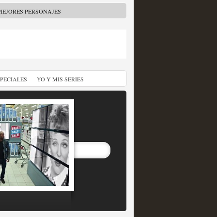
MEJORES PERSONAJES
SPECIALES
YO Y MIS SERIES