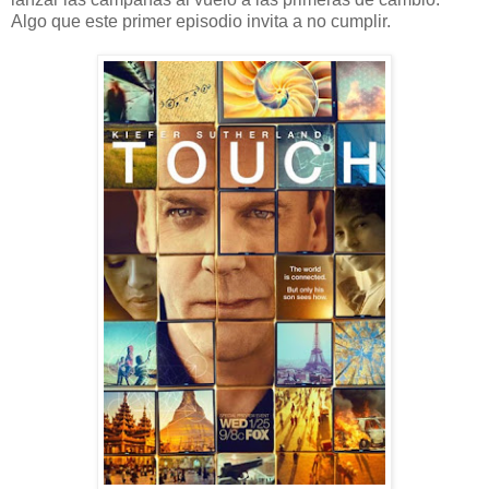
Algo que este primer episodio invita a no cumplir.