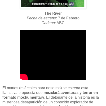
The River
Fecha de estreno
: 7 de Febrero
Cadena
: ABC
El martes (miércoles para nosotros) se estrena esta
llamativa propuesta que
mezclará aventuras y terror en
formato mockumentary
. El detonante de la historia es la
misteriosa desaparición de un conocido explorador de