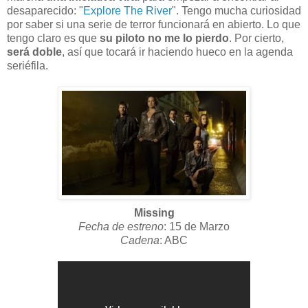
desaparecido: "
Explore The River
". Tengo mucha curiosidad
por saber si una serie de terror funcionará en abierto. Lo que
tengo claro es que
su piloto no me lo pierdo
. Por cierto,
será doble
, así que tocará ir haciendo hueco en la agenda
seriéfila.
Missing
Fecha de estreno
: 15 de Marzo
Cadena
: ABC