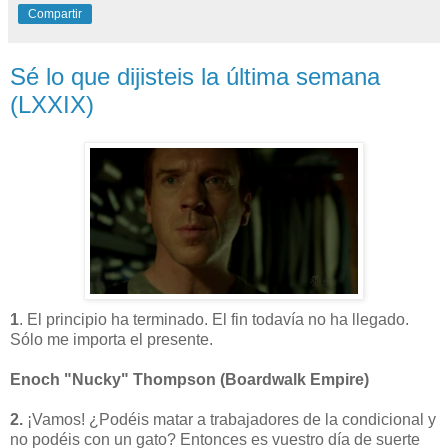
Compartir
Sé lo que dijisteis la última semana
(LXXIX)
1
.
El principio ha terminado. El fin todavía no ha llegado.
Sólo me importa el presente.
Enoch "Nucky" Thompson (Boardwalk Empire)
2.
¡Vamos! ¿Podéis matar a trabajadores de la condicional y
no podéis con un gato?
Entonces es vuestro día de suerte