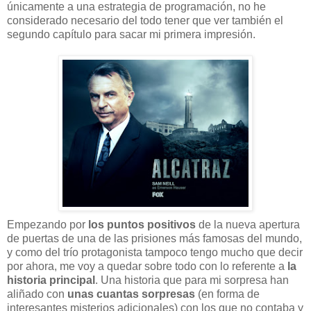
únicamente a una estrategia de programación, no he
considerado necesario del todo tener que ver también el
segundo capítulo para sacar mi primera impresión.
Empezando por
los puntos positivos
de la nueva apertura
de puertas de una de las prisiones más famosas del mundo,
y como del trío protagonista tampoco tengo mucho que decir
por ahora, me voy a quedar sobre todo con lo referente a
la
historia principal
. Una historia que para mi sorpresa han
aliñado con
unas cuantas sorpresas
(en forma de
interesantes misterios adicionales) con los que no contaba y