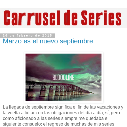
26 de febrero de 2015
Marzo es el nuevo septiembre
La llegada de septiembre significa el fin de las vacaciones y
la vuelta a lidiar con las obligaciones del día a día, sí, pero
como aficionado a las series siempre me quedaba el
siguiente consuelo: el regreso de muchas de mis series