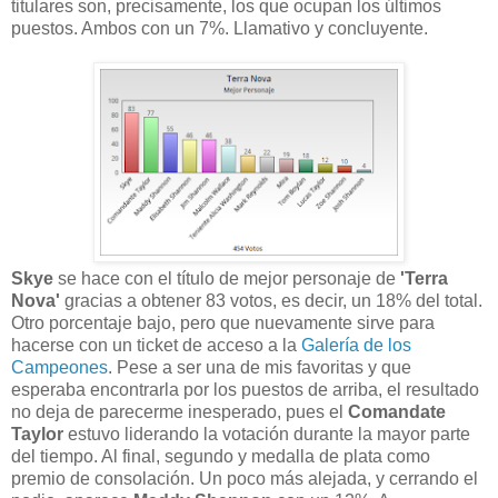
titulares son, precisamente, los que ocupan los últimos
puestos. Ambos con un 7%. Llamativo y concluyente.
Skye
se hace con el título de mejor personaje de
'Terra
Nova'
gracias a obtener 83 votos, es decir, un 18% del total.
Otro porcentaje bajo, pero que nuevamente sirve para
hacerse con un ticket de acceso a la
Galería de los
Campeones
. Pese a ser una de mis favoritas y que
esperaba encontrarla por los puestos de arriba, el resultado
no deja de parecerme inesperado, pues el
Comandate
Taylor
estuvo liderando la votación durante la mayor parte
del tiempo. Al final, segundo y medalla de plata como
premio de consolación. Un poco más alejada, y cerrando el