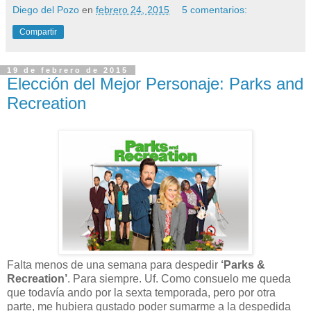
Diego del Pozo
en
febrero 24, 2015
5 comentarios:
Compartir
19 de febrero de 2015
Elección del Mejor Personaje: Parks and
Recreation
Falta menos de una semana para despedir
‘Parks &
Recreation’
. Para siempre. Uf. Como consuelo me queda
que todavía ando por la sexta temporada, pero por otra
parte, me hubiera gustado poder sumarme a la despedida