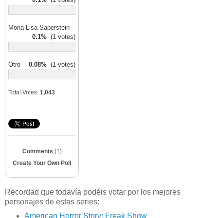
Mona-Lisa Saperstein
0.1%
(1 votes)
Otro
0.08%
(1 votes)
Total Votes:
1,043
Comments
(1)
Create Your Own Poll
Recordad que todavía podéis votar por los mejores
personajes de estas series:
American Horror Story: Freak Show