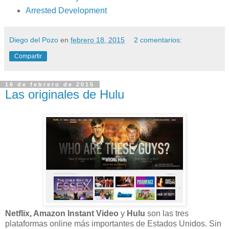
Arrested Development
Diego del Pozo
en
febrero 18, 2015
2 comentarios:
Compartir
16 de febrero de 2015
Las originales de Hulu
Netflix, Amazon Instant Video
y
Hulu
son las tres
plataformas online más importantes de Estados Unidos. Sin