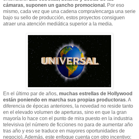
cámaras, suponen un gancho promocional.
Por eso
mismo,
cada vez que una cadena compra/encarga una serie
bajo su sello de producción, estos proyectos consiguen
atraer una atención mediática superior a la media.
En el último par de años,
muchas estrellas de Hollywood
están poniendo en marcha sus propias productoras
. A
diferencia de épocas anteriores, la novedad no reside tanto
en el elevado volumen de aperturas, sino en que la gran
mayoría lo hace con el punto de mira puesto en la industria
televisiva (el número de ficciones no para de aumentar año
tras año y eso se traduce en mayores oportunidades de
negocio). Además, este enfoque cuenta con otro incentivo: