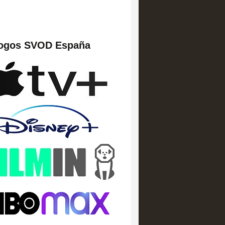
logos SVOD España