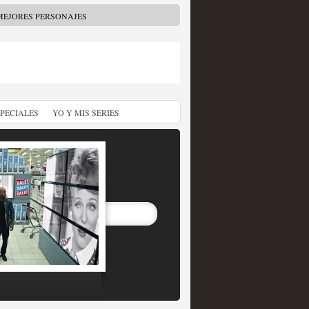
MEJORES PERSONAJES
SPECIALES
YO Y MIS SERIES