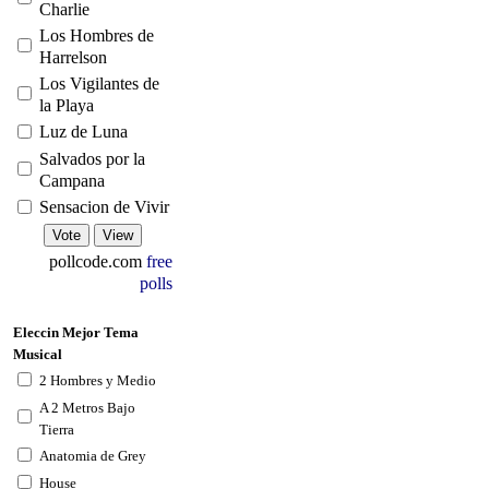
Charlie
Los Hombres de
Harrelson
Los Vigilantes de
la Playa
Luz de Luna
Salvados por la
Campana
Sensacion de Vivir
pollcode.com
free
polls
Eleccin Mejor Tema
Musical
2 Hombres y Medio
A 2 Metros Bajo
Tierra
Anatomia de Grey
House