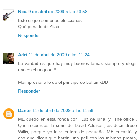
Noa
9 de abril de 2009 a las 23:58
Esto si que son unas elecciones...
Qué pena lo de Alias...
Responder
Adri
11 de abril de 2009 a las 11:24
La verdad es que hay muy buenos temas siempre y elegir
uno es chungooo!!!
Meimpresiona lo de el principe de bel air xDD
Responder
Dante
11 de abril de 2009 a las 11:58
ME quedo en esta ronda con "Luz de luna" y "The office".
Qué recuerdos la serie de David Addison, es decir Bruce
Willis, porque yo la vi entera de pequeño. ME encantó, y
eso que dicen que harán una peli con los mismos protas,