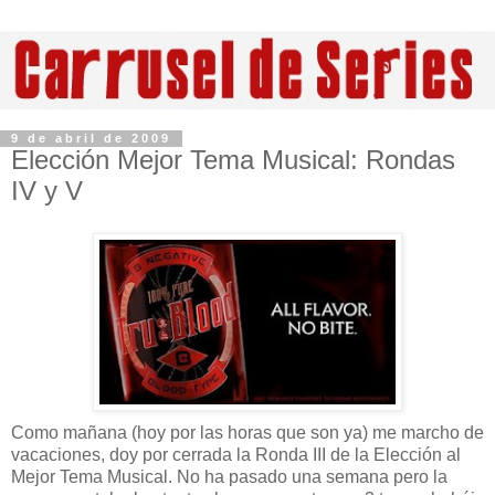
9 de abril de 2009
Elección Mejor Tema Musical: Rondas
IV y V
Como mañana (hoy por las horas que son ya) me marcho de
vacaciones, doy por cerrada la Ronda III de la Elección al
Mejor Tema Musical. No ha pasado una semana pero la