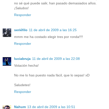
no sé qué puede salir, han pasado demasiados años.
¡Saludos!
Responder
seriéfilo
11 de abril de 2009 a las 16:25
mmm me ha costado elegir tres por ronda!!!!
Responder
luciabruja
11 de abril de 2009 a las 22:08
Votación hecha!
No me lo has puesto nada fácil, que lo sepas! xD
Saludetes!
Responder
Nahum
13 de abril de 2009 a las 10:51