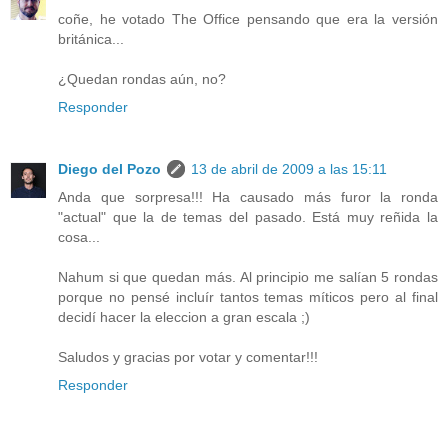
coñe, he votado The Office pensando que era la versión
británica...
¿Quedan rondas aún, no?
Responder
Diego del Pozo
13 de abril de 2009 a las 15:11
Anda que sorpresa!!! Ha causado más furor la ronda
"actual" que la de temas del pasado. Está muy reñida la
cosa...
Nahum si que quedan más. Al principio me salían 5 rondas
porque no pensé incluír tantos temas míticos pero al final
decidí hacer la eleccion a gran escala ;)
Saludos y gracias por votar y comentar!!!
Responder