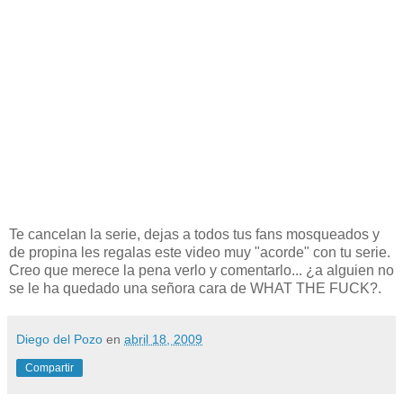
Te cancelan la serie, dejas a todos tus fans mosqueados y
de propina les regalas este video muy "acorde" con tu serie.
Creo que merece la pena verlo y comentarlo... ¿a alguien no
se le ha quedado una señora cara de WHAT THE FUCK?.
Diego del Pozo
en
abril 18, 2009
Compartir