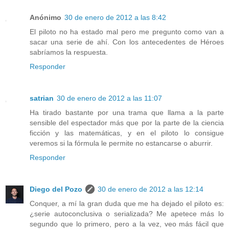
Anónimo
30 de enero de 2012 a las 8:42
El piloto no ha estado mal pero me pregunto como van a
sacar una serie de ahí. Con los antecedentes de Héroes
sabríamos la respuesta.
Responder
satrian
30 de enero de 2012 a las 11:07
Ha tirado bastante por una trama que llama a la parte
sensible del espectador más que por la parte de la ciencia
ficción y las matemáticas, y en el piloto lo consigue
veremos si la fórmula le permite no estancarse o aburrir.
Responder
Diego del Pozo
30 de enero de 2012 a las 12:14
Conquer, a mí la gran duda que me ha dejado el piloto es:
¿serie autoconclusiva o serializada? Me apetece más lo
segundo que lo primero, pero a la vez, veo más fácil que