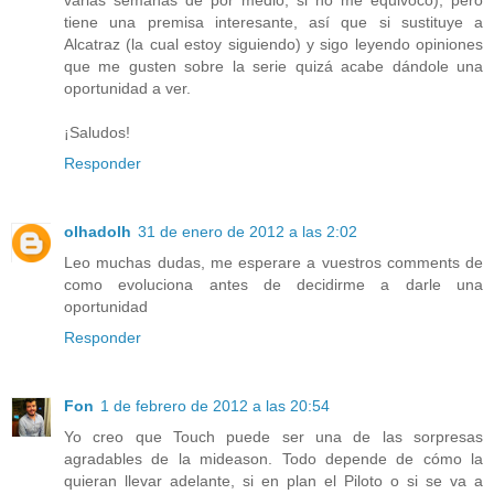
tiene una premisa interesante, así que si sustituye a
Alcatraz (la cual estoy siguiendo) y sigo leyendo opiniones
que me gusten sobre la serie quizá acabe dándole una
oportunidad a ver.
¡Saludos!
Responder
olhadolh
31 de enero de 2012 a las 2:02
Leo muchas dudas, me esperare a vuestros comments de
como evoluciona antes de decidirme a darle una
oportunidad
Responder
Fon
1 de febrero de 2012 a las 20:54
Yo creo que Touch puede ser una de las sorpresas
agradables de la mideason. Todo depende de cómo la
quieran llevar adelante, si en plan el Piloto o si se va a