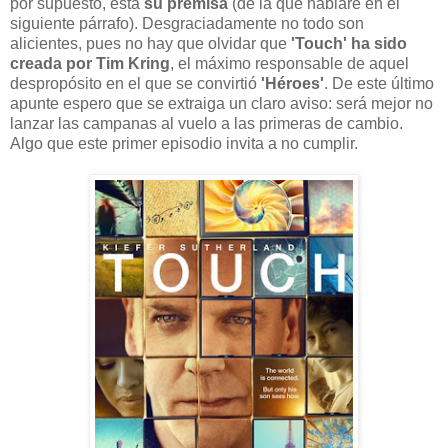
por supuesto, está
su premisa
(de la que hablaré en el
siguiente párrafo). Desgraciadamente no todo son
alicientes, pues no hay que olvidar que
'Touch' ha sido
creada por Tim Kring
, el máximo responsable de aquel
despropósito en el que se convirtió
'Héroes'
. De este último
apunte espero que se extraiga un claro aviso: será mejor no
lanzar las campanas al vuelo a las primeras de cambio.
Algo que este primer episodio invita a no cumplir.