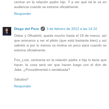
centrar en la relación padre hijo. Y a ver qué tal le va en
audiencia cuando se estrene oficialmente.
Responder
Diego del Pozo
3 de febrero de 2012 a las 14:10
Oskar y Olhadohl, queda mucho hasta el 19 de marzo, así
que animaros a ver el piloto (que está bastante bien) y así
sabréis si por lo menos os motiva un poco para cuando se
estrena oficialmente.
Fon_Lost, centrarse en la relación padre e hijo lo tiene que
hacer, la cosa será ver que hacen luego con el don de
Jake: ¿Procedimental o serializada?
Saludos!!
Responder