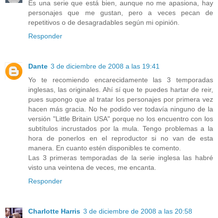
Es una serie que está bien, aunque no me apasiona, hay
personajes que me gustan, pero a veces pecan de
repetitivos o de desagradables según mi opinión.
Responder
Dante
3 de diciembre de 2008 a las 19:41
Yo te recomiendo encarecidamente las 3 temporadas
inglesas, las originales. Ahí sí que te puedes hartar de reir,
pues supongo que al tratar los personajes por primera vez
hacen más gracia. No he podido ver todavía ninguno de la
versión "Little Britain USA" porque no los encuentro con los
subtítulos incrustados por la mula. Tengo problemas a la
hora de ponerlos en el reproductor si no van de esta
manera. En cuanto estén disponibles te comento.
Las 3 primeras temporadas de la serie inglesa las habré
visto una veintena de veces, me encanta.
Responder
Charlotte Harris
3 de diciembre de 2008 a las 20:58