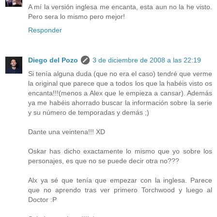
A mí la versión inglesa me encanta, esta aun no la he visto.
Pero sera lo mismo pero mejor!
Responder
Diego del Pozo
3 de diciembre de 2008 a las 22:19
Si tenía alguna duda (que no era el caso) tendré que verme
la original que parece que a todos los que la habéis visto os
encanta!!!(menos a Alex que le empieza a cansar). Además
ya me habéis ahorrado buscar la información sobre la serie
y su número de temporadas y demás ;)
Dante una veintena!!! XD
Oskar has dicho exactamente lo mismo que yo sobre los
personajes, es que no se puede decir otra no???
Alx ya sé que tenía que empezar con la inglesa. Parece
que no aprendo tras ver primero Torchwood y luego al
Doctor :P