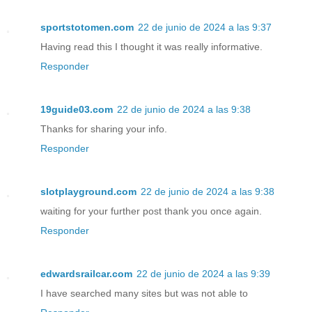
sportstotomen.com
22 de junio de 2024 a las 9:37
Having read this I thought it was really informative.
Responder
19guide03.com
22 de junio de 2024 a las 9:38
Thanks for sharing your info.
Responder
slotplayground.com
22 de junio de 2024 a las 9:38
waiting for your further post thank you once again.
Responder
edwardsrailcar.com
22 de junio de 2024 a las 9:39
I have searched many sites but was not able to