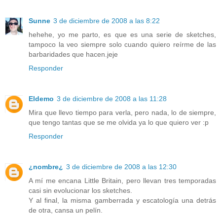
Sunne
3 de diciembre de 2008 a las 8:22
hehehe, yo me parto, es que es una serie de sketches,
tampoco la veo siempre solo cuando quiero reírme de las
barbaridades que hacen.jeje
Responder
Eldemo
3 de diciembre de 2008 a las 11:28
Mira que llevo tiempo para verla, pero nada, lo de siempre,
que tengo tantas que se me olvida ya lo que quiero ver :p
Responder
¿nombre¿
3 de diciembre de 2008 a las 12:30
A mí me encana Little Britain, pero llevan tres temporadas
casi sin evolucionar los sketches.
Y al final, la misma gamberrada y escatología una detrás
de otra, cansa un pelín.