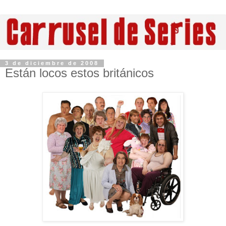
3 de diciembre de 2008
Están locos estos británicos