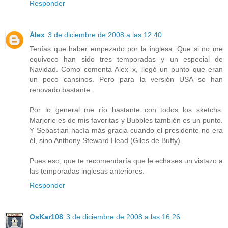
Responder
Álex
3 de diciembre de 2008 a las 12:40
Tenías que haber empezado por la inglesa. Que si no me
equivoco han sido tres temporadas y un especial de
Navidad. Como comenta Alex_x, llegó un punto que eran
un poco cansinos. Pero para la versión USA se han
renovado bastante.
Por lo general me río bastante con todos los sketchs.
Marjorie es de mis favoritas y Bubbles también es un punto.
Y Sebastian hacía más gracia cuando el presidente no era
él, sino Anthony Steward Head (Giles de Buffy).
Pues eso, que te recomendaría que le echases un vistazo a
las temporadas inglesas anteriores.
Responder
OsKar108
3 de diciembre de 2008 a las 16:26