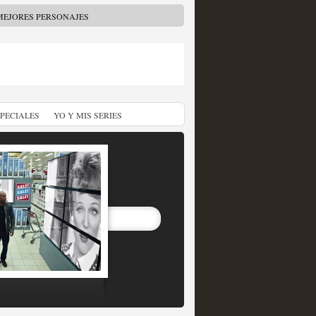
MEJORES PERSONAJES
SPECIALES
YO Y MIS SERIES