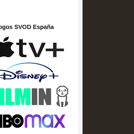
logos SVOD España