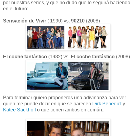
por nuestras series, y que no dudo que lo seguirá haciendo
en el futuro:
Sensación de Vivir
( 1990) vs.
90210
(2008)
El coche fantástico
(1982) vs.
El coche fantástico
(2008)
Para terminar quiero proponeros una adivinanza para ver
quien me puede decir en que se parecen
Dirk Benedict
y
Katee Sackhoff
o que tienen ambos en común...