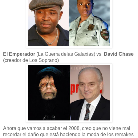
El Emperador
(La Guerra delas Galaxias) vs.
David Chase
(creador de Los Soprano)
Ahora que vamos a acabar el 2008, creo que no viene mal
recordar el daño que está haciendo la moda de los remakes