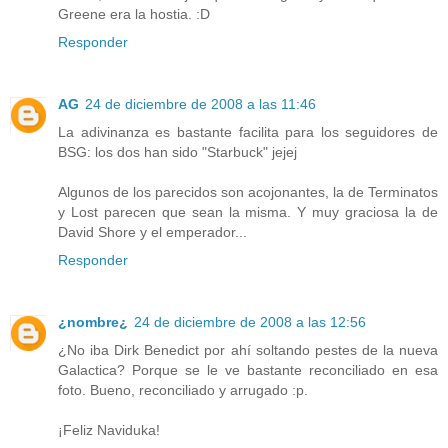
Greene era la hostia. :D
Responder
AG
24 de diciembre de 2008 a las 11:46
La adivinanza es bastante facilita para los seguidores de
BSG: los dos han sido "Starbuck" jejej
Algunos de los parecidos son acojonantes, la de Terminatos
y Lost parecen que sean la misma. Y muy graciosa la de
David Shore y el emperador...
Responder
¿nombre¿
24 de diciembre de 2008 a las 12:56
¿No iba Dirk Benedict por ahí soltando pestes de la nueva
Galactica? Porque se le ve bastante reconciliado en esa
foto. Bueno, reconciliado y arrugado :p.
¡Feliz Naviduka!