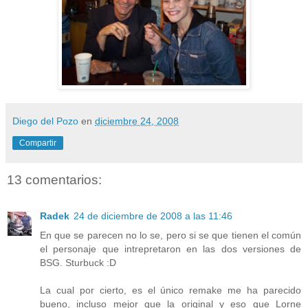
Diego del Pozo
en
diciembre 24, 2008
Compartir
13 comentarios:
Radek
24 de diciembre de 2008 a las 11:46
En que se parecen no lo se, pero si se que tienen el común
el personaje que intrepretaron en las dos versiones de
BSG. Sturbuck :D
La cual por cierto, es el único remake me ha parecido
bueno, incluso mejor que la original y eso que Lorne