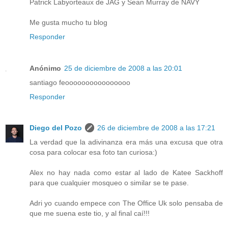
Patrick Labyorteaux de JAG y Sean Murray de NAVY
Me gusta mucho tu blog
Responder
Anónimo
25 de diciembre de 2008 a las 20:01
santiago feoooooooooooooooo
Responder
Diego del Pozo
26 de diciembre de 2008 a las 17:21
La verdad que la adivinanza era más una excusa que otra
cosa para colocar esa foto tan curiosa:)
Alex no hay nada como estar al lado de Katee Sackhoff
para que cualquier mosqueo o similar se te pase.
Adri yo cuando empece con The Office Uk solo pensaba de
que me suena este tio, y al final caí!!!