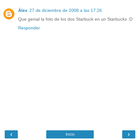
Álex
27 de diciembre de 2008 a las 17:26
Que genial la foto de los dos Starbuck en un Starbucks :D
Responder
‹
›
Inicio