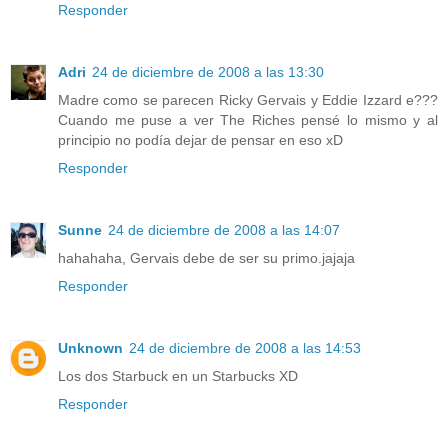
Responder
Adri
24 de diciembre de 2008 a las 13:30
Madre como se parecen Ricky Gervais y Eddie Izzard e???
Cuando me puse a ver The Riches pensé lo mismo y al
principio no podía dejar de pensar en eso xD
Responder
Sunne
24 de diciembre de 2008 a las 14:07
hahahaha, Gervais debe de ser su primo.jajaja
Responder
Unknown
24 de diciembre de 2008 a las 14:53
Los dos Starbuck en un Starbucks XD
Responder