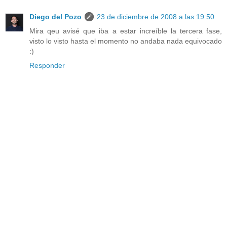
Diego del Pozo
23 de diciembre de 2008 a las 19:50
Mira qeu avisé que iba a estar increíble la tercera fase,
visto lo visto hasta el momento no andaba nada equivocado
:)
Responder