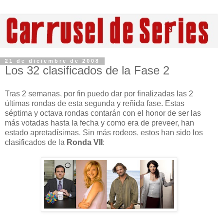
21 de diciembre de 2008
Los 32 clasificados de la Fase 2
Tras 2 semanas, por fin puedo dar por finalizadas las 2
últimas rondas de esta segunda y reñida fase. Estas
séptima y octava rondas contarán con el honor de ser las
más votadas hasta la fecha y como era de preveer, han
estado apretadísimas. Sin más rodeos, estos han sido los
clasificados de la
Ronda VII
: