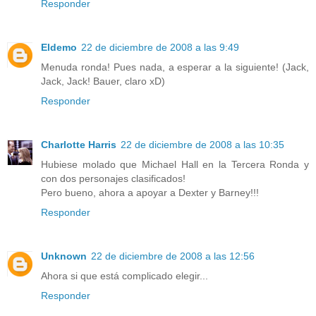
Responder
Eldemo
22 de diciembre de 2008 a las 9:49
Menuda ronda! Pues nada, a esperar a la siguiente! (Jack,
Jack, Jack! Bauer, claro xD)
Responder
Charlotte Harris
22 de diciembre de 2008 a las 10:35
Hubiese molado que Michael Hall en la Tercera Ronda y
con dos personajes clasificados!
Pero bueno, ahora a apoyar a Dexter y Barney!!!
Responder
Unknown
22 de diciembre de 2008 a las 12:56
Ahora si que está complicado elegir...
Responder