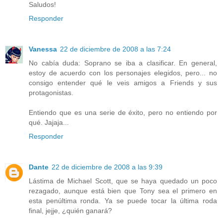
Saludos!
Responder
Vanessa
22 de diciembre de 2008 a las 7:24
No cabía duda: Soprano se iba a clasificar. En general,
estoy de acuerdo con los personajes elegidos, pero... no
consigo entender qué le veis amigos a Friends y sus
protagonistas.
Entiendo que es una serie de éxito, pero no entiendo por
qué. Jajaja...
Responder
Dante
22 de diciembre de 2008 a las 9:39
Lástima de Michael Scott, que se haya quedado un poco
rezagado, aunque está bien que Tony sea el primero en
esta penúltima ronda. Ya se puede tocar la última roda
final, jejje, ¿quién ganará?