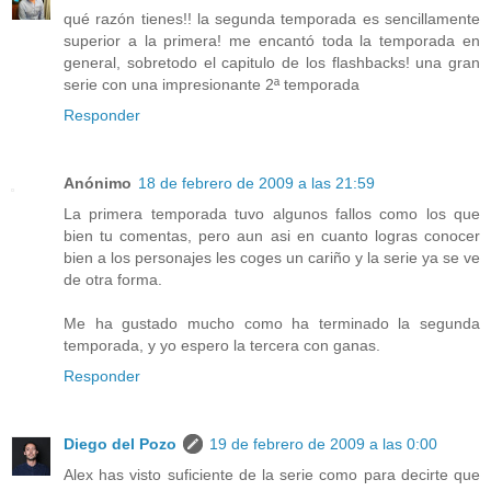
qué razón tienes!! la segunda temporada es sencillamente
superior a la primera! me encantó toda la temporada en
general, sobretodo el capitulo de los flashbacks! una gran
serie con una impresionante 2ª temporada
Responder
Anónimo
18 de febrero de 2009 a las 21:59
La primera temporada tuvo algunos fallos como los que
bien tu comentas, pero aun asi en cuanto logras conocer
bien a los personajes les coges un cariño y la serie ya se ve
de otra forma.
Me ha gustado mucho como ha terminado la segunda
temporada, y yo espero la tercera con ganas.
Responder
Diego del Pozo
19 de febrero de 2009 a las 0:00
Alex has visto suficiente de la serie como para decirte que