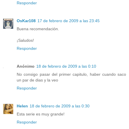
Responder
OsKar108
17 de febrero de 2009 a las 23:45
Buena recomendación.
¡Saludos!
Responder
Anónimo
18 de febrero de 2009 a las 0:10
No consigo pasar del primer capitulo, haber cuando saco
un par de dias y la veo
Responder
Helen
18 de febrero de 2009 a las 0:30
Esta serie es muy grande!
Responder