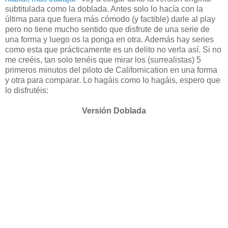
subtitulada como la doblada. Antes solo lo hacía con la
última para que fuera más cómodo (y factible) darle al play
pero no tiene mucho sentido que disfrute de una serie de
una forma y luego os la ponga en otra. Además hay series
como esta que prácticamente es un delito no verla así. Si no
me creéis, tan solo tenéis que mirar los (surrealistas) 5
primeros minutos del piloto de Californication en una forma
y otra para comparar. Lo hagáis como lo hagáis, espero que
lo disfrutéis:
Versión Doblada