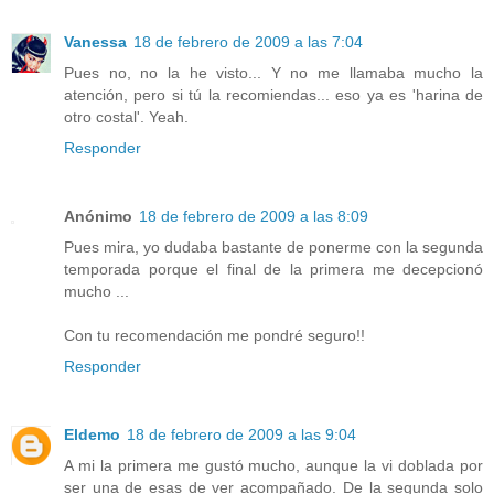
Vanessa
18 de febrero de 2009 a las 7:04
Pues no, no la he visto... Y no me llamaba mucho la
atención, pero si tú la recomiendas... eso ya es 'harina de
otro costal'. Yeah.
Responder
Anónimo
18 de febrero de 2009 a las 8:09
Pues mira, yo dudaba bastante de ponerme con la segunda
temporada porque el final de la primera me decepcionó
mucho ...
Con tu recomendación me pondré seguro!!
Responder
Eldemo
18 de febrero de 2009 a las 9:04
A mi la primera me gustó mucho, aunque la vi doblada por
ser una de esas de ver acompañado. De la segunda solo