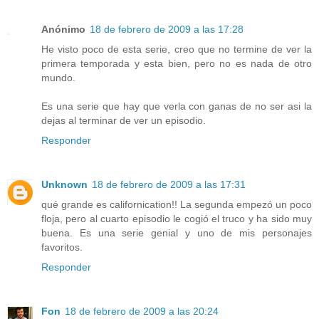
Anónimo
18 de febrero de 2009 a las 17:28
He visto poco de esta serie, creo que no termine de ver la
primera temporada y esta bien, pero no es nada de otro
mundo.
Es una serie que hay que verla con ganas de no ser asi la
dejas al terminar de ver un episodio.
Responder
Unknown
18 de febrero de 2009 a las 17:31
qué grande es californication!! La segunda empezó un poco
floja, pero al cuarto episodio le cogió el truco y ha sido muy
buena. Es una serie genial y uno de mis personajes
favoritos.
Responder
Fon
18 de febrero de 2009 a las 20:24