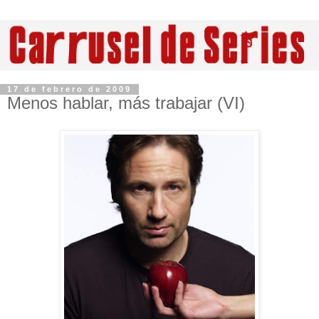
17 de febrero de 2009
Menos hablar, más trabajar (VI)