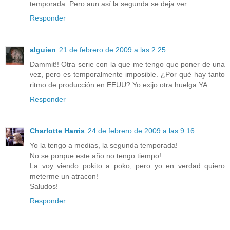
temporada. Pero aun así la segunda se deja ver.
Responder
alguien
21 de febrero de 2009 a las 2:25
Dammit!! Otra serie con la que me tengo que poner de una
vez, pero es temporalmente imposible. ¿Por qué hay tanto
ritmo de producción en EEUU? Yo exijo otra huelga YA
Responder
Charlotte Harris
24 de febrero de 2009 a las 9:16
Yo la tengo a medias, la segunda temporada!
No se porque este año no tengo tiempo!
La voy viendo pokito a poko, pero yo en verdad quiero
meterme un atracon!
Saludos!
Responder