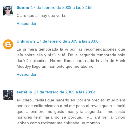
Sunne
17 de febrero de 2009 a las 22:58
Claro que si! hay que verla...
Responder
Unknown
17 de febrero de 2009 a las 23:00
La primera temporada la ví por las recomendaciones que
leía sobre ella y ni fú ni fá. De la segunda temporada sólo
duré 4 episodios. No me llama para nada la vida de Hank
Moodyy llegó un momento que me aburrió.
Responder
seriéfilo
17 de febrero de 2009 a las 23:04
eiii claro.. tenias que hacerlo en v.o! era preciso! muy bien!
por lo de californication a mi me pasa al reves que a ti molti
que la primero me gusto más y la segunda.... me costo
horrores terminarla no sé porque... y... ah! ver al cylon
leoben como rockstar me chirriaba un monton