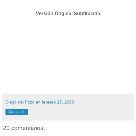
Versión Original Subtitulada
Diego del Pozo
en
febrero 17, 2009
Compartir
20 comentarios: