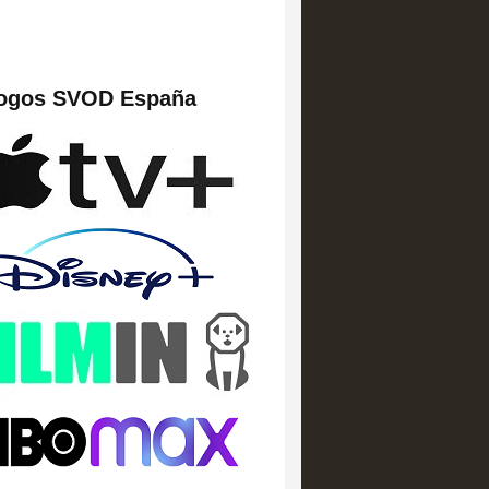
logos SVOD España