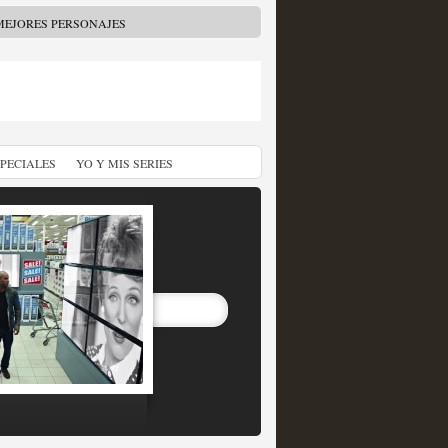
MEJORES PERSONAJES
SPECIALES
YO Y MIS SERIES