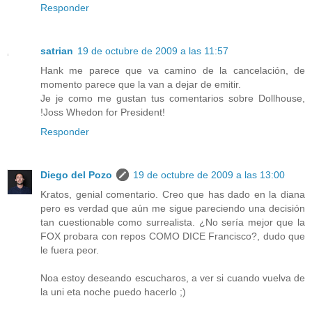
Responder
satrian
19 de octubre de 2009 a las 11:57
Hank me parece que va camino de la cancelación, de
momento parece que la van a dejar de emitir.
Je je como me gustan tus comentarios sobre Dollhouse,
!Joss Whedon for President!
Responder
Diego del Pozo
19 de octubre de 2009 a las 13:00
Kratos, genial comentario. Creo que has dado en la diana
pero es verdad que aún me sigue pareciendo una decisión
tan cuestionable como surrealista. ¿No sería mejor que la
FOX probara con repos COMO DICE Francisco?, dudo que
le fuera peor.
Noa estoy deseando escucharos, a ver si cuando vuelva de
la uni eta noche puedo hacerlo ;)