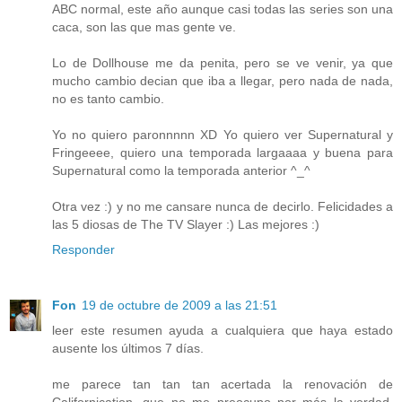
ABC normal, este año aunque casi todas las series son una
caca, son las que mas gente ve.
Lo de Dollhouse me da penita, pero se ve venir, ya que
mucho cambio decian que iba a llegar, pero nada de nada,
no es tanto cambio.
Yo no quiero paronnnnn XD Yo quiero ver Supernatural y
Fringeeee, quiero una temporada largaaaa y buena para
Supernatural como la temporada anterior ^_^
Otra vez :) y no me cansare nunca de decirlo. Felicidades a
las 5 diosas de The TV Slayer :) Las mejores :)
Responder
Fon
19 de octubre de 2009 a las 21:51
leer este resumen ayuda a cualquiera que haya estado
ausente los últimos 7 días.
me parece tan tan tan acertada la renovación de