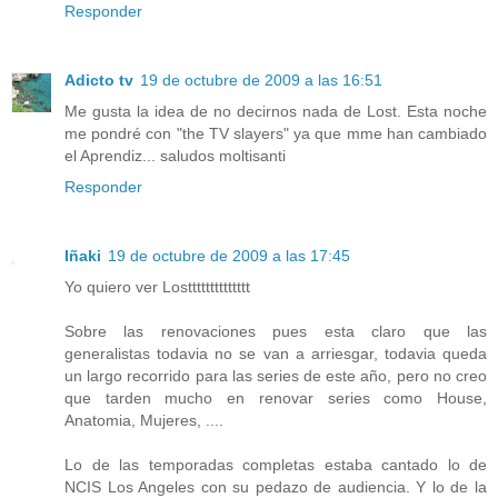
Responder
Adicto tv
19 de octubre de 2009 a las 16:51
Me gusta la idea de no decirnos nada de Lost. Esta noche
me pondré con "the TV slayers" ya que mme han cambiado
el Aprendiz... saludos moltisanti
Responder
Iñaki
19 de octubre de 2009 a las 17:45
Yo quiero ver Lostttttttttttttt
Sobre las renovaciones pues esta claro que las
generalistas todavia no se van a arriesgar, todavia queda
un largo recorrido para las series de este año, pero no creo
que tarden mucho en renovar series como House,
Anatomia, Mujeres, ....
Lo de las temporadas completas estaba cantado lo de
NCIS Los Angeles con su pedazo de audiencia. Y lo de la