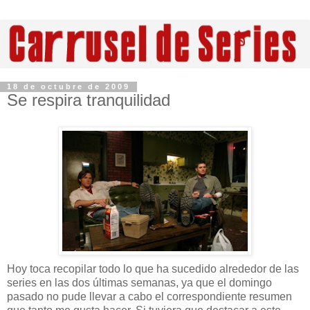
18 de octubre de 2009
Se respira tranquilidad
Hoy toca recopilar todo lo que ha sucedido alrededor de las
series en las dos últimas semanas, ya que el domingo
pasado no pude llevar a cabo el correspondiente resumen