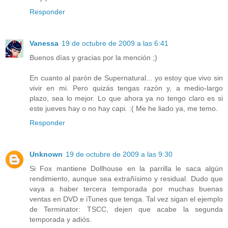
Responder
Vanessa
19 de octubre de 2009 a las 6:41
Buenos días y gracias por la mención ;)
En cuanto al parón de Supernatural... yo estoy que vivo sin
vivir en mi. Pero quizás tengas razón y, a medio-largo
plazo, sea lo mejor. Lo que ahora ya no tengo claro es si
este jueves hay o no hay capi. :( Me he liado ya, me temo.
Responder
Unknown
19 de octubre de 2009 a las 9:30
Si Fox mantiene Dollhouse en la parrilla le saca algún
rendimiento, aunque sea extrañísimo y residual. Dudo que
vaya a haber tercera temporada por muchas buenas
ventas en DVD e iTunes que tenga. Tal vez sigan el ejemplo
de Terminator: TSCC, dejen que acabe la segunda
temporada y adiós.