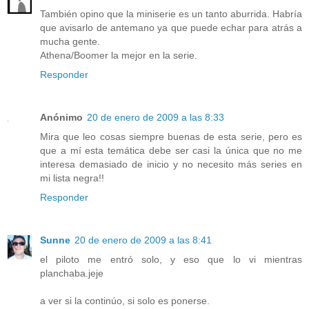
También opino que la miniserie es un tanto aburrida. Habría
que avisarlo de antemano ya que puede echar para atrás a
mucha gente.
Athena/Boomer la mejor en la serie.
Responder
Anónimo
20 de enero de 2009 a las 8:33
Mira que leo cosas siempre buenas de esta serie, pero es
que a mí esta temática debe ser casi la única que no me
interesa demasiado de inicio y no necesito más series en
mi lista negra!!
Responder
Sunne
20 de enero de 2009 a las 8:41
el piloto me entró solo, y eso que lo vi mientras
planchaba.jeje
a ver si la continúo, si solo es ponerse.