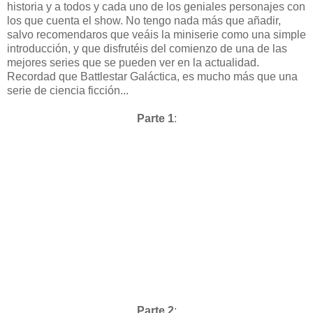
historia y a todos y cada uno de los geniales personajes con
los que cuenta el show. No tengo nada más que añadir,
salvo recomendaros que veáis la miniserie como una simple
introducción, y que disfrutéis del comienzo de una de las
mejores series que se pueden ver en la actualidad.
Recordad que Battlestar Galáctica, es mucho más que una
serie de ciencia ficción...
Parte 1
:
Parte 2
: