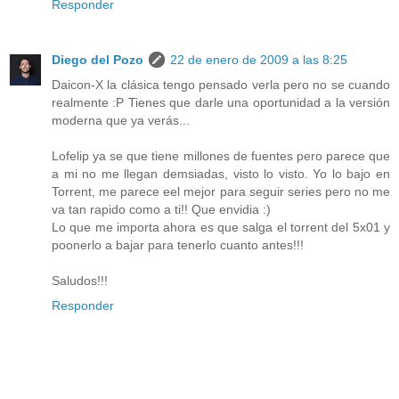
Responder
Diego del Pozo
22 de enero de 2009 a las 8:25
Daicon-X la clásica tengo pensado verla pero no se cuando
realmente :P Tienes que darle una oportunidad a la versión
moderna que ya verás...
Lofelip ya se que tiene millones de fuentes pero parece que
a mi no me llegan demsiadas, visto lo visto. Yo lo bajo en
Torrent, me parece eel mejor para seguir series pero no me
va tan rapido como a ti!! Que envidia :)
Lo que me importa ahora es que salga el torrent del 5x01 y
poonerlo a bajar para tenerlo cuanto antes!!!
Saludos!!!
Responder