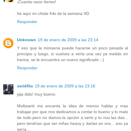
¡Cuanta
razor
tienes!
he aquí mi chiste friki de la semana XD
Responder
Unknown
19 de enero de 2009 a las 23:14
Y eso que la miniserie puede hacerse un poco pesada al
principio y luego, si vuelves a verla una vez ya metido en
harina, se le encuentra un nuevo significado :-)
Responder
seriéfilo
19 de enero de 2009 a las 23:16
jaja dids! muy bueno.
Moltisanti me encanta la idea de menos hablar y mas
trabajar por que nos dedicamos a contar lo bueno y lo malo
de todo pero no damos la opción a verlo y tu nos las das...
pero tendrías que ser mñas heavy y darlas en vos... eso ya
sería....