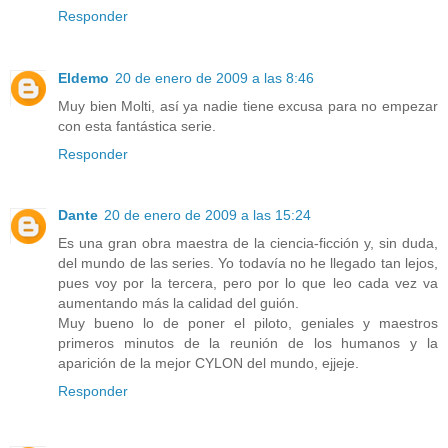
Responder
Eldemo
20 de enero de 2009 a las 8:46
Muy bien Molti, así ya nadie tiene excusa para no empezar
con esta fantástica serie.
Responder
Dante
20 de enero de 2009 a las 15:24
Es una gran obra maestra de la ciencia-ficción y, sin duda,
del mundo de las series. Yo todavía no he llegado tan lejos,
pues voy por la tercera, pero por lo que leo cada vez va
aumentando más la calidad del guión.
Muy bueno lo de poner el piloto, geniales y maestros
primeros minutos de la reunión de los humanos y la
aparición de la mejor CYLON del mundo, ejjeje.
Responder