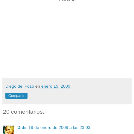
Diego del Pozo
en
enero 19, 2009
Compartir
20 comentarios:
Dids
19 de enero de 2009 a las 23:03