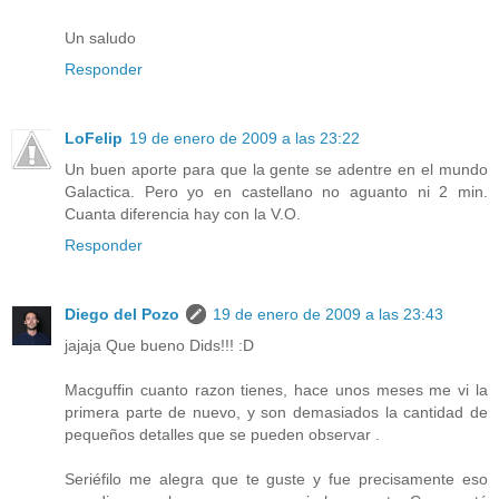
Un saludo
Responder
LoFelip
19 de enero de 2009 a las 23:22
Un buen aporte para que la gente se adentre en el mundo
Galactica. Pero yo en castellano no aguanto ni 2 min.
Cuanta diferencia hay con la V.O.
Responder
Diego del Pozo
19 de enero de 2009 a las 23:43
jajaja Que bueno Dids!!! :D
Macguffin cuanto razon tienes, hace unos meses me vi la
primera parte de nuevo, y son demasiados la cantidad de
pequeños detalles que se pueden observar .
Seriéfilo me alegra que te guste y fue precisamente eso