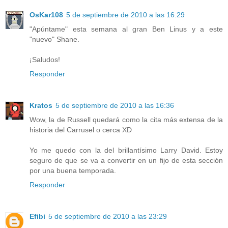
OsKar108
5 de septiembre de 2010 a las 16:29
"Apúntame" esta semana al gran Ben Linus y a este
"nuevo" Shane.
¡Saludos!
Responder
Kratos
5 de septiembre de 2010 a las 16:36
Wow, la de Russell quedará como la cita más extensa de la
historia del Carrusel o cerca XD
Yo me quedo con la del brillantísimo Larry David. Estoy
seguro de que se va a convertir en un fijo de esta sección
por una buena temporada.
Responder
Efibi
5 de septiembre de 2010 a las 23:29