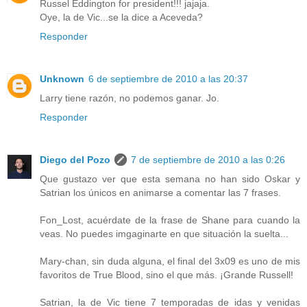
Russel Eddington for president!!! jajaja.
Oye, la de Vic...se la dice a Aceveda?
Responder
Unknown
6 de septiembre de 2010 a las 20:37
Larry tiene razón, no podemos ganar. Jo.
Responder
Diego del Pozo
7 de septiembre de 2010 a las 0:26
Que gustazo ver que esta semana no han sido Oskar y
Satrian los únicos en animarse a comentar las 7 frases.
Fon_Lost, acuérdate de la frase de Shane para cuando la
veas. No puedes imgaginarte en que situación la suelta...
Mary-chan, sin duda alguna, el final del 3x09 es uno de mis
favoritos de True Blood, sino el que más. ¡Grande Russell!
Satrian, la de Vic tiene 7 temporadas de idas y venidas