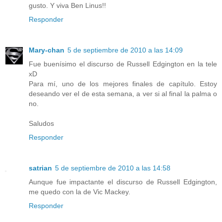
gusto. Y viva Ben Linus!!
Responder
Mary-chan
5 de septiembre de 2010 a las 14:09
Fue buenísimo el discurso de Russell Edgington en la tele
xD
Para mí, uno de los mejores finales de capítulo. Estoy
deseando ver el de esta semana, a ver si al final la palma o
no.
Saludos
Responder
satrian
5 de septiembre de 2010 a las 14:58
Aunque fue impactante el discurso de Russell Edgington,
me quedo con la de Vic Mackey.
Responder