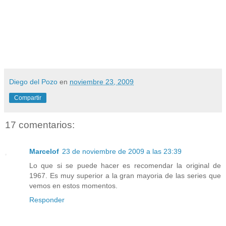
Diego del Pozo
en
noviembre 23, 2009
Compartir
17 comentarios:
Marcelof
23 de noviembre de 2009 a las 23:39
Lo que si se puede hacer es recomendar la original de
1967. Es muy superior a la gran mayoria de las series que
vemos en estos momentos.
Responder