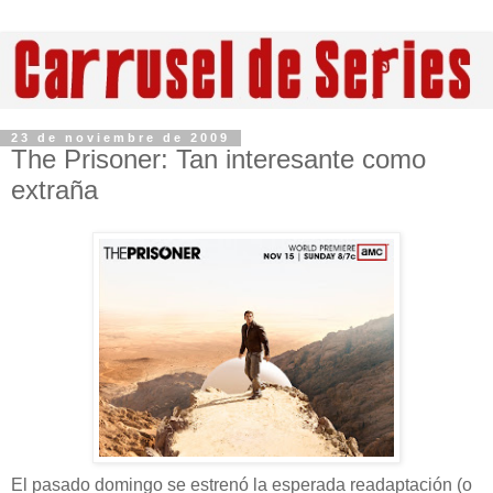
23 de noviembre de 2009
The Prisoner: Tan interesante como
extraña
El pasado domingo se estrenó la esperada readaptación (o