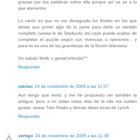
gracias por tus palabras sobre ella porque así ya se a lo
que atenerme.
Lo cierto es que no me desagrada los finales en los que
tienes que poner algo de tu parte para darle un sentido
completo (veáse lo de Starbuck) así cada puede acabar de
completar el puzzle según sus vivencias u opiniones... y
para mi es una de las grandezas de la ficción televisiva
Un saludo Molti, y genial entrada^^
Responder
satrian
24 de noviembre de 2009 a las 11:07
Aun tengo que verla, y me he propuesto ver también la
antigua, pero a mi todas estas idas de la olla me suelen
gustar, vease Twin Peaks y demás ideas locas de Lynch.
Responder
vertigo
24 de noviembre de 2009 a las 11:38