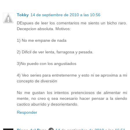
Tokky
14 de septiembre de 2010 a las 10:56
DEspues de leer los comentarios me siento un bicho raro.
Decepcion absoluta. Motivos:
1) No me empane de nada
2) Dificil de ver lenta, farragosa y pesada.
3)No puedo con los angustiados
4) Veo series para entretenerme y esto ni se aproxima a mi
concepto de diversión
No me gustan los intentos pretenciosos de alimentar mi
mente, no creo q sea necesario hacer pensar a la siendo
caotico aburrido y desorientando.
Responder