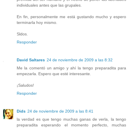
individuales antes que las grupales.
En fin, personalmente me está gustando mucho y espero
terminarla hoy mismo.
Sldos.
Responder
David Saltares
24 de noviembre de 2009 a las 8:32
Me la comentó un amigo y ahí la tengo preparadita para
empezarla. Espero que esté interesante.
¡Saludos!
Responder
Dids
24 de noviembre de 2009 a las 8:41
la verdad es que tengo muchas ganas de verla, la tengo
preparadita esperando el momento perfecto, muchas