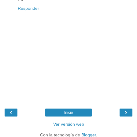
Responder
‹
›
Inicio
Ver versión web
Con la tecnología de
Blogger
.