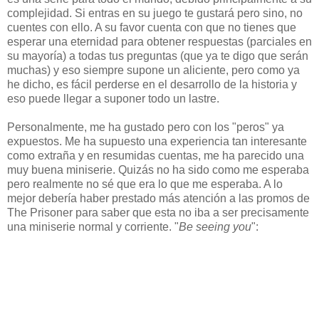
complejidad. Si entras en su juego te gustará pero sino, no
cuentes con ello. A su favor cuenta con que no tienes que
esperar una eternidad para obtener respuestas (parciales en
su mayoría) a todas tus preguntas (que ya te digo que serán
muchas) y eso siempre supone un aliciente, pero como ya
he dicho, es fácil perderse en el desarrollo de la historia y
eso puede llegar a suponer todo un lastre.
Personalmente, me ha gustado pero con los "peros" ya
expuestos. Me ha supuesto una experiencia tan interesante
como extraña y en resumidas cuentas, me ha parecido una
muy buena miniserie. Quizás no ha sido como me esperaba
pero realmente no sé que era lo que me esperaba. A lo
mejor debería haber prestado más atención a las promos de
The Prisoner para saber que esta no iba a ser precisamente
una miniserie normal y corriente. "
Be seeing you
":