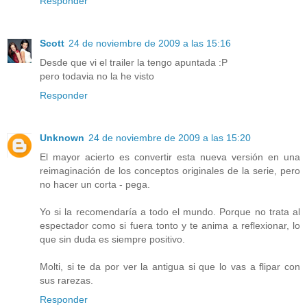
Responder
Scott
24 de noviembre de 2009 a las 15:16
Desde que vi el trailer la tengo apuntada :P
pero todavia no la he visto
Responder
Unknown
24 de noviembre de 2009 a las 15:20
El mayor acierto es convertir esta nueva versión en una
reimaginación de los conceptos originales de la serie, pero
no hacer un corta - pega.
Yo si la recomendaría a todo el mundo. Porque no trata al
espectador como si fuera tonto y te anima a reflexionar, lo
que sin duda es siempre positivo.
Molti, si te da por ver la antigua si que lo vas a flipar con
sus rarezas.
Responder