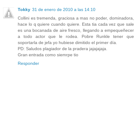
Tokky
31 de enero de 2010 a las 14:10
Collini es tremenda, graciosa a mas no poder, dominadora,
hace lo q quiere cuando quiere. Esta tia cada vez que sale
es una bocanada de aire fresco, llegando a empequeñecer
a todo actor que le rodea. Pobre Runkle tener que
soportarla de jefa yo hubiese dimitido el primer día.
PD: Saludos plagiador de la pradera jajajajaja.
Gran entrada como siemrpe tio
Responder