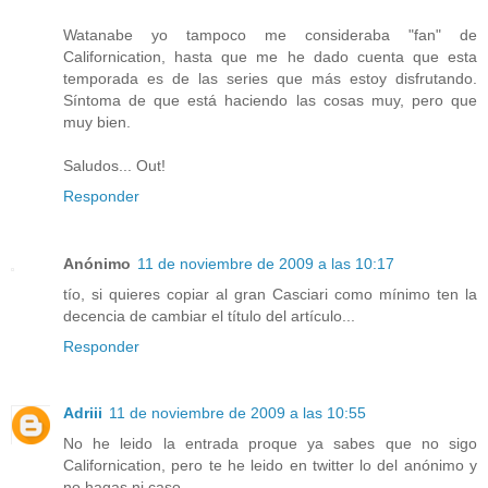
Watanabe yo tampoco me consideraba "fan" de
Californication, hasta que me he dado cuenta que esta
temporada es de las series que más estoy disfrutando.
Síntoma de que está haciendo las cosas muy, pero que
muy bien.
Saludos... Out!
Responder
Anónimo
11 de noviembre de 2009 a las 10:17
tío, si quieres copiar al gran Casciari como mínimo ten la
decencia de cambiar el título del artículo...
Responder
Adriii
11 de noviembre de 2009 a las 10:55
No he leido la entrada proque ya sabes que no sigo
Californication, pero te he leido en twitter lo del anónimo y
no hagas ni caso...