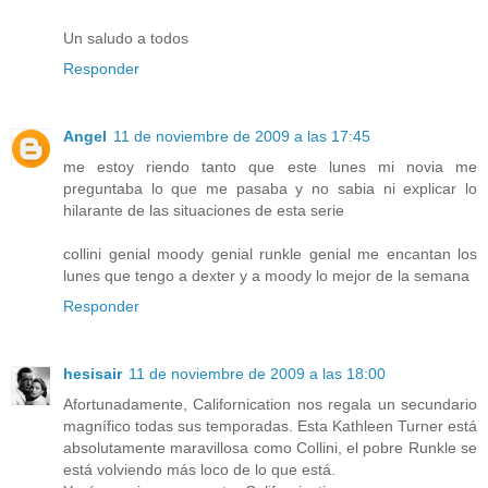
Un saludo a todos
Responder
Angel
11 de noviembre de 2009 a las 17:45
me estoy riendo tanto que este lunes mi novia me
preguntaba lo que me pasaba y no sabia ni explicar lo
hilarante de las situaciones de esta serie
collini genial moody genial runkle genial me encantan los
lunes que tengo a dexter y a moody lo mejor de la semana
Responder
hesisair
11 de noviembre de 2009 a las 18:00
Afortunadamente, Californication nos regala un secundario
magnífico todas sus temporadas. Esta Kathleen Turner está
absolutamente maravillosa como Collini, el pobre Runkle se
está volviendo más loco de lo que está.