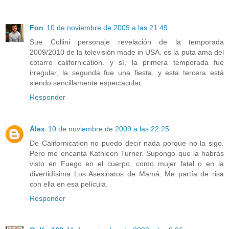
Fon
10 de noviembre de 2009 a las 21:49
Sue Collini personaje revelación de la temporada
2009/2010 de la televisión made in USA. es la puta ama del
cotarro californication. y sí, la primera temporada fue
irregular, la segunda fue una fiesta, y esta tercera está
siendo sencillamente espectacular.
Responder
Álex
10 de noviembre de 2009 a las 22:25
De Californication no puedo decir nada porque no la sigo.
Pero me encanta Kathleen Turner. Supongo que la habrás
visto en Fuego en el cuerpo, como mujer fatal o en la
divertidísima Los Asesinatos de Mamá. Me partía de risa
con ella en esa película.
Responder