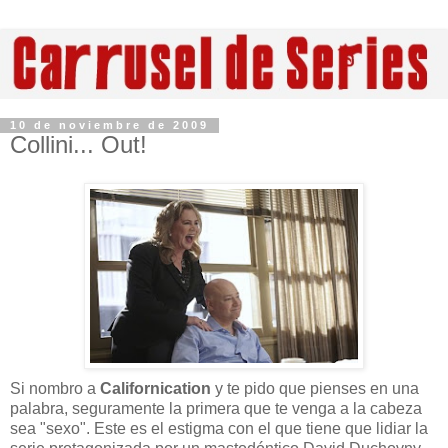
10 de noviembre de 2009
Collini... Out!
Si nombro a
Californication
y te pido que pienses en una
palabra, seguramente la primera que te venga a la cabeza
sea "sexo". Este es el estigma con el que tiene que lidiar la