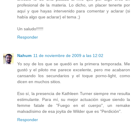
profesional de la materia. Lo dicho, un placer tenerte por
aquí y que hayas intervenido para comentar y aclarar (si
había algo que aclarar) el tema ;)
Un saludo!!!!!!
Responder
Nahum
11 de noviembre de 2009 a las 12:02
Yo soy de los que se quedó en la primera temporada. Me
gustó y el piloto me parece excelente, pero me acabaron
cansando los secundarios y el toque porno-light, como
dicen en muchos sitios.
Eso sí, la presencia de Kathleen Turner siempre me resulta
estimulante. Para mí, su mejor actuación sigue siendo la
femme fatale de "Fuego en el cuerpo", un remake
malvadísimo de esa joyita de Wilder que es "Perdición".
Responder