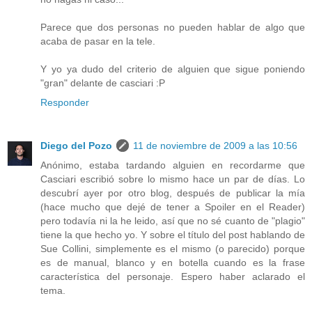
Parece que dos personas no pueden hablar de algo que
acaba de pasar en la tele.
Y yo ya dudo del criterio de alguien que sigue poniendo
"gran" delante de casciari :P
Responder
Diego del Pozo
11 de noviembre de 2009 a las 10:56
Anónimo, estaba tardando alguien en recordarme que
Casciari escribió sobre lo mismo hace un par de días. Lo
descubrí ayer por otro blog, después de publicar la mía
(hace mucho que dejé de tener a Spoiler en el Reader)
pero todavía ni la he leido, así que no sé cuanto de "plagio"
tiene la que hecho yo. Y sobre el título del post hablando de
Sue Collini, simplemente es el mismo (o parecido) porque
es de manual, blanco y en botella cuando es la frase
característica del personaje. Espero haber aclarado el
tema.