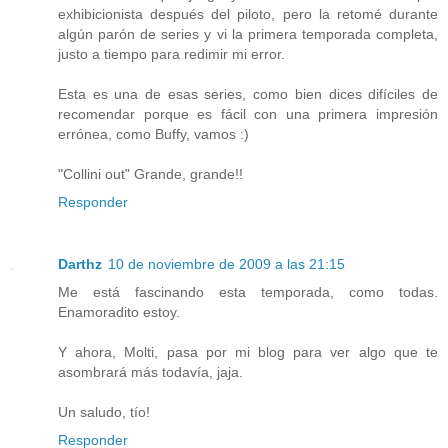
exhibicionista después del piloto, pero la retomé durante
algún parón de series y vi la primera temporada completa,
justo a tiempo para redimir mi error.
Esta es una de esas series, como bien dices difíciles de
recomendar porque es fácil con una primera impresión
errónea, como Buffy, vamos :)
"Collini out" Grande, grande!!
Responder
Darthz
10 de noviembre de 2009 a las 21:15
Me está fascinando esta temporada, como todas.
Enamoradito estoy.
Y ahora, Molti, pasa por mi blog para ver algo que te
asombrará más todavía, jaja.
Un saludo, tío!
Responder