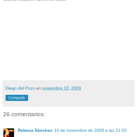
Diego del Pozo
en
noviembre 10, 2009
Compartir
26 comentarios:
Rebeca Sánchez
10 de noviembre de 2009 a las 21:03