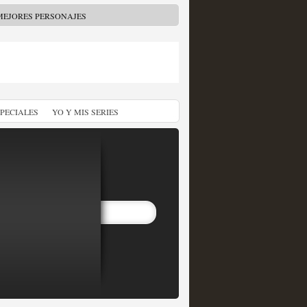
MEJORES PERSONAJES
SPECIALES
YO Y MIS SERIES