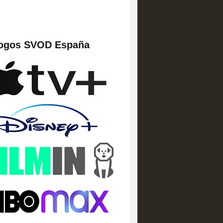
logos SVOD España