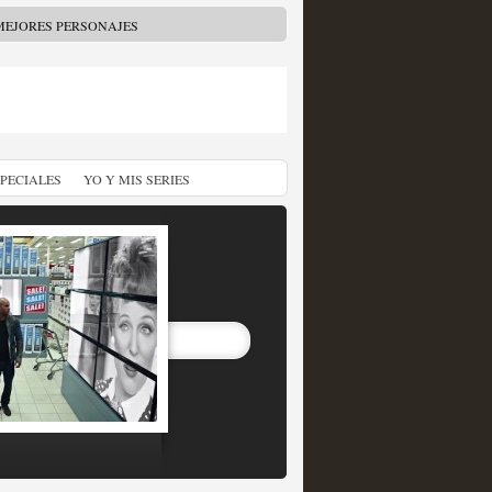
MEJORES PERSONAJES
SPECIALES
YO Y MIS SERIES