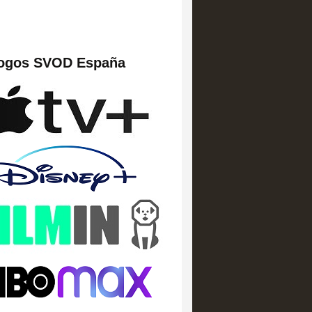
logos SVOD España