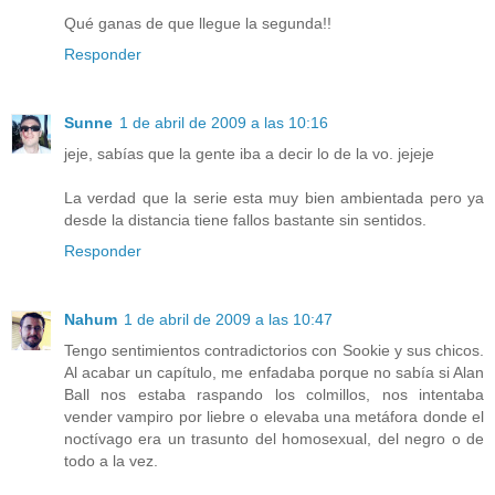
Qué ganas de que llegue la segunda!!
Responder
Sunne
1 de abril de 2009 a las 10:16
jeje, sabías que la gente iba a decir lo de la vo. jejeje
La verdad que la serie esta muy bien ambientada pero ya
desde la distancia tiene fallos bastante sin sentidos.
Responder
Nahum
1 de abril de 2009 a las 10:47
Tengo sentimientos contradictorios con Sookie y sus chicos.
Al acabar un capítulo, me enfadaba porque no sabía si Alan
Ball nos estaba raspando los colmillos, nos intentaba
vender vampiro por liebre o elevaba una metáfora donde el
noctívago era un trasunto del homosexual, del negro o de
todo a la vez.