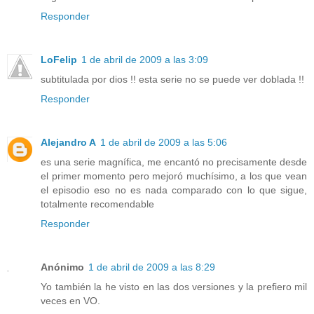
Responder
LoFelip
1 de abril de 2009 a las 3:09
subtitulada por dios !! esta serie no se puede ver doblada !!
Responder
Alejandro A
1 de abril de 2009 a las 5:06
es una serie magnífica, me encantó no precisamente desde
el primer momento pero mejoró muchísimo, a los que vean
el episodio eso no es nada comparado con lo que sigue,
totalmente recomendable
Responder
Anónimo
1 de abril de 2009 a las 8:29
Yo también la he visto en las dos versiones y la prefiero mil
veces en VO.