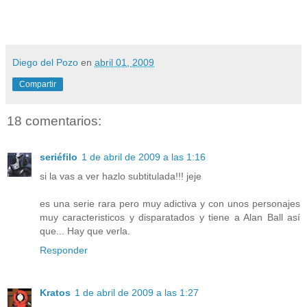
Diego del Pozo
en
abril 01, 2009
Compartir
18 comentarios:
seriéfilo
1 de abril de 2009 a las 1:16
si la vas a ver hazlo subtitulada!!! jeje
es una serie rara pero muy adictiva y con unos personajes
muy caracteristicos y disparatados y tiene a Alan Ball así
que... Hay que verla.
Responder
Kratos
1 de abril de 2009 a las 1:27