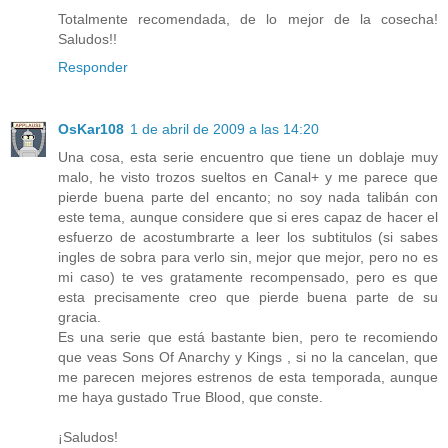
Totalmente recomendada, de lo mejor de la cosecha!
Saludos!!
Responder
OsKar108
1 de abril de 2009 a las 14:20
Una cosa, esta serie encuentro que tiene un doblaje muy
malo, he visto trozos sueltos en Canal+ y me parece que
pierde buena parte del encanto; no soy nada talibán con
este tema, aunque considere que si eres capaz de hacer el
esfuerzo de acostumbrarte a leer los subtitulos (si sabes
ingles de sobra para verlo sin, mejor que mejor, pero no es
mi caso) te ves gratamente recompensado, pero es que
esta precisamente creo que pierde buena parte de su
gracia.
Es una serie que está bastante bien, pero te recomiendo
que veas Sons Of Anarchy y Kings , si no la cancelan, que
me parecen mejores estrenos de esta temporada, aunque
me haya gustado True Blood, que conste.
¡Saludos!