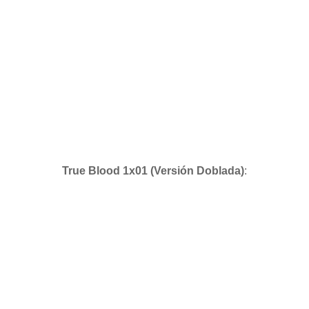
True Blood 1x01 (Versión Doblada)
: