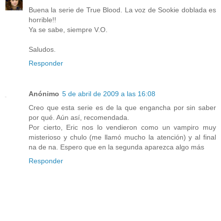
Buena la serie de True Blood. La voz de Sookie doblada es
horrible!!
Ya se sabe, siempre V.O.
Saludos.
Responder
Anónimo
5 de abril de 2009 a las 16:08
Creo que esta serie es de la que engancha por sin saber
por qué. Aún así, recomendada.
Por cierto, Eric nos lo vendieron como un vampiro muy
misterioso y chulo (me llamó mucho la atención) y al final
na de na. Espero que en la segunda aparezca algo más
Responder