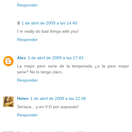
Responder
S
1 de abril de 2009 a las 14:40
I´m really do bad things with you!
Responder
Álex
1 de abril de 2009 a las 17:43
La mejor peor serie de la temporada ¿o la peor mejor
serie? No lo tengo claro...
Responder
Helen
1 de abril de 2009 a las 22:06
Seriaza....y en V.O por supuesto!
Responder