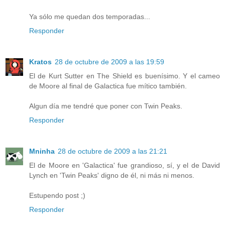
Ya sólo me quedan dos temporadas...
Responder
Kratos
28 de octubre de 2009 a las 19:59
El de Kurt Sutter en The Shield es buenísimo. Y el cameo
de Moore al final de Galactica fue mítico también.
Algun día me tendré que poner con Twin Peaks.
Responder
Mninha
28 de octubre de 2009 a las 21:21
El de Moore en 'Galactica' fue grandioso, sí, y el de David
Lynch en 'Twin Peaks' digno de él, ni más ni menos.
Estupendo post ;)
Responder