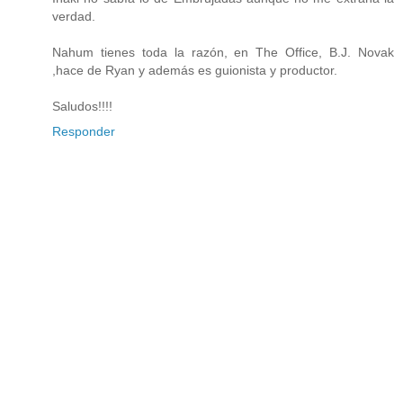
verdad.
Nahum tienes toda la razón, en The Office, B.J. Novak
,hace de Ryan y además es guionista y productor.
Saludos!!!!
Responder