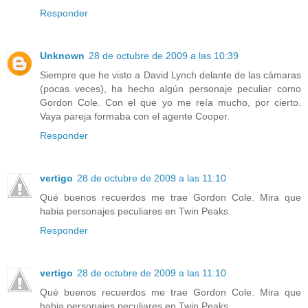
Responder
Unknown
28 de octubre de 2009 a las 10:39
Siempre que he visto a David Lynch delante de las cámaras
(pocas veces), ha hecho algún personaje peculiar como
Gordon Cole. Con el que yo me reía mucho, por cierto.
Vaya pareja formaba con el agente Cooper.
Responder
vertigo
28 de octubre de 2009 a las 11:10
Qué buenos recuerdos me trae Gordon Cole. Mira que
habia personajes peculiares en Twin Peaks.
Responder
vertigo
28 de octubre de 2009 a las 11:10
Qué buenos recuerdos me trae Gordon Cole. Mira que
habia personajes peculiares en Twin Peaks.