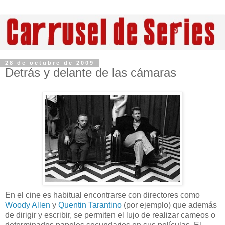
28 de octubre de 2009
Detrás y delante de las cámaras
En el cine es habitual encontrarse con directores como
Woody Allen
y
Quentin Tarantino
(por ejemplo) que además
de dirigir y escribir, se permiten el lujo de realizar cameos o