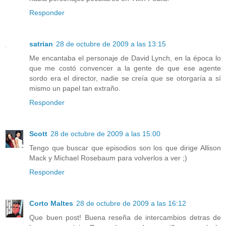
Responder
satrian
28 de octubre de 2009 a las 13:15
Me encantaba el personaje de David Lynch, en la época lo
que me costó convencer a la gente de que ese agente
sordo era el director, nadie se creía que se otorgaría a sí
mismo un papel tan extraño.
Responder
Scott
28 de octubre de 2009 a las 15:00
Tengo que buscar que episodios son los que dirige Allison
Mack y Michael Rosebaum para volverlos a ver ;)
Responder
Corto Maltes
28 de octubre de 2009 a las 16:12
Que buen post! Buena reseña de intercambios detras de