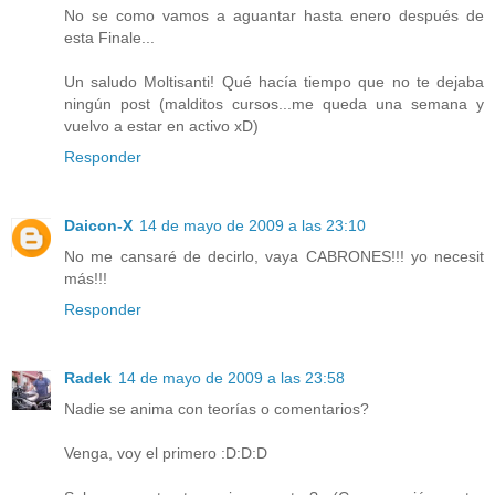
No se como vamos a aguantar hasta enero después de
esta Finale...
Un saludo Moltisanti! Qué hacía tiempo que no te dejaba
ningún post (malditos cursos...me queda una semana y
vuelvo a estar en activo xD)
Responder
Daicon-X
14 de mayo de 2009 a las 23:10
No me cansaré de decirlo, vaya CABRONES!!! yo necesit
más!!!
Responder
Radek
14 de mayo de 2009 a las 23:58
Nadie se anima con teorías o comentarios?
Venga, voy el primero :D:D:D