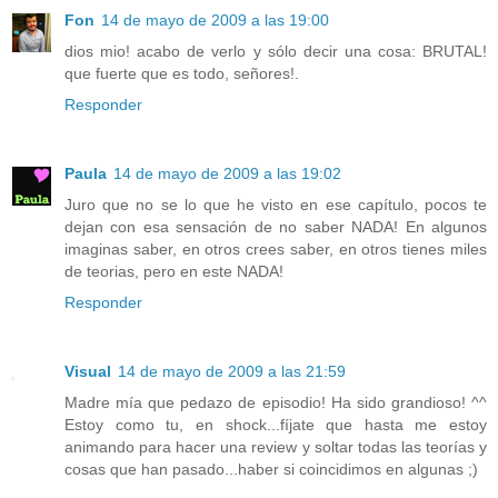
Fon
14 de mayo de 2009 a las 19:00
dios mio! acabo de verlo y sólo decir una cosa: BRUTAL!
que fuerte que es todo, señores!.
Responder
Paula
14 de mayo de 2009 a las 19:02
Juro que no se lo que he visto en ese capítulo, pocos te
dejan con esa sensación de no saber NADA! En algunos
imaginas saber, en otros crees saber, en otros tienes miles
de teorias, pero en este NADA!
Responder
Visual
14 de mayo de 2009 a las 21:59
Madre mía que pedazo de episodio! Ha sido grandioso! ^^
Estoy como tu, en shock...fíjate que hasta me estoy
animando para hacer una review y soltar todas las teorías y
cosas que han pasado...haber si coincidimos en algunas ;)