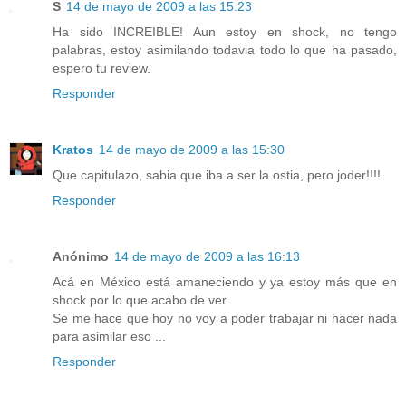
S
14 de mayo de 2009 a las 15:23
Ha sido INCREIBLE! Aun estoy en shock, no tengo
palabras, estoy asimilando todavia todo lo que ha pasado,
espero tu review.
Responder
Kratos
14 de mayo de 2009 a las 15:30
Que capitulazo, sabia que iba a ser la ostia, pero joder!!!!
Responder
Anónimo
14 de mayo de 2009 a las 16:13
Acá en México está amaneciendo y ya estoy más que en
shock por lo que acabo de ver.
Se me hace que hoy no voy a poder trabajar ni hacer nada
para asimilar eso ...
Responder