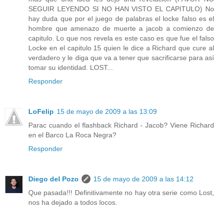
SEGUIR LEYENDO SI NO HAN VISTO EL CAPITULO) No
hay duda que por el juego de palabras el locke falso es el
hombre que amenazo de muerte a jacob a comienzo de
capitulo. Lo que nos revela es este caso es que fue el falso
Locke en el capitulo 15 quien le dice a Richard que cure al
verdadero y le diga que va a tener que sacrificarse para así
tomar su identidad. LOST...
Responder
LoFelip
15 de mayo de 2009 a las 13:09
Parac cuando el flashback Richard - Jacob? Viene Richard
en el Barco La Roca Negra?
Responder
Diego del Pozo
15 de mayo de 2009 a las 14:12
Que pasada!!! Definitivamente no hay otra serie como Lost,
nos ha dejado a todos locos.