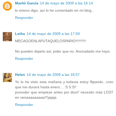
Mariló García
14 de mayo de 2009 a las 16:14
lo mismo digo, así lo he comentado en mi blog...
Responder
Lethe
14 de mayo de 2009 a las 17:59
MECAGOENLAPUTAQUELOSPARIO!!!!!!!!!!
No pueden dejarlo asi, joder que no. Anonadado me hayo.
Responder
Helen
14 de mayo de 2009 a las 18:57
Yo lo he visto esta mañana y todavia estoy flipando...creo
que me durará hasta enero....:S:S:S!!
jooooder que empieze antes por dios!! necesito más LOST
en venaaaaaaaaa!!!jajaja
Responder