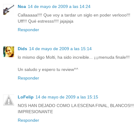
Noa
14 de mayo de 2009 a las 14:24
Callaaaaa!!!! Que voy a tardar un siglo en poder verlooo!!!
Uff!!! Qué estresss!!!! jajajaja
Responder
Dids
14 de mayo de 2009 a las 15:14
lo mismo digo Molti, ha sido increible... ¡¡¡menuda finale!!!
Un saludo y espero tu review^^
Responder
LoFelip
14 de mayo de 2009 a las 15:15
NOS HAN DEJADO COMO LA ESCENA FINAL, BLANCOS!!!
IMPRESIONANTE
Responder