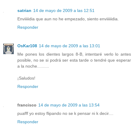
satrian
14 de mayo de 2009 a las 12:51
Enviiiiidia que aun no he empezado, siento enviiiiiidia.
Responder
OsKar108
14 de mayo de 2009 a las 13:01
Me pones los dientes largos 8-B, intentaré verlo lo antes
posible, no se si podrá ser esta tarde o tendré que esperar
a la noche..........
¡Saludos!
Responder
francisco
14 de mayo de 2009 a las 13:54
puafff yo estoy flipando no se k pensar ni k decir....
Responder