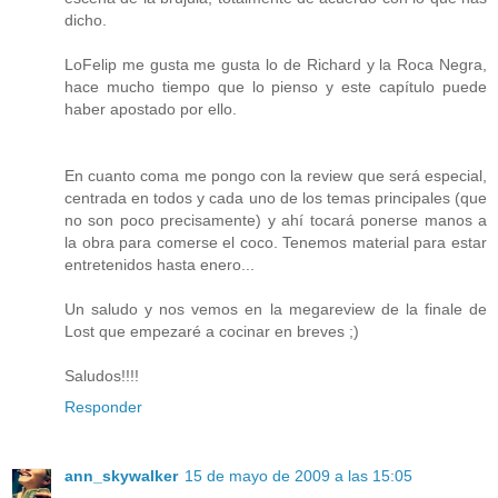
dicho.
LoFelip me gusta me gusta lo de Richard y la Roca Negra,
hace mucho tiempo que lo pienso y este capítulo puede
haber apostado por ello.
En cuanto coma me pongo con la review que será especial,
centrada en todos y cada uno de los temas principales (que
no son poco precisamente) y ahí tocará ponerse manos a
la obra para comerse el coco. Tenemos material para estar
entretenidos hasta enero...
Un saludo y nos vemos en la megareview de la finale de
Lost que empezaré a cocinar en breves ;)
Saludos!!!!
Responder
ann_skywalker
15 de mayo de 2009 a las 15:05