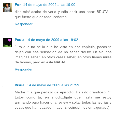
Fon
14 de mayo de 2009 a las 19:00
dios mio! acabo de verlo y sólo decir una cosa: BRUTAL!
que fuerte que es todo, señores!.
Responder
Paula
14 de mayo de 2009 a las 19:02
Juro que no se lo que he visto en ese capítulo, pocos te
dejan con esa sensación de no saber NADA! En algunos
imaginas saber, en otros crees saber, en otros tienes miles
de teorias, pero en este NADA!
Responder
Visual
14 de mayo de 2009 a las 21:59
Madre mía que pedazo de episodio! Ha sido grandioso! ^^
Estoy como tu, en shock...fíjate que hasta me estoy
animando para hacer una review y soltar todas las teorías y
cosas que han pasado...haber si coincidimos en algunas ;)