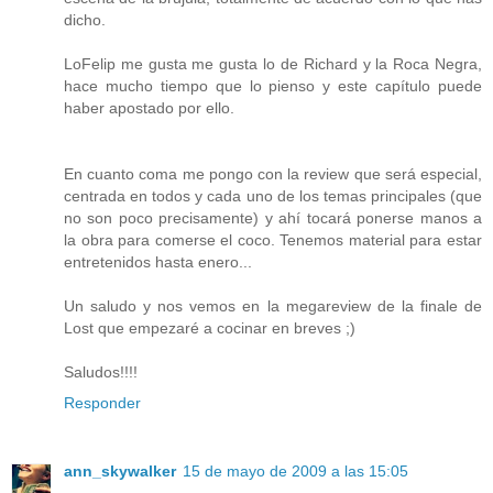
dicho.
LoFelip me gusta me gusta lo de Richard y la Roca Negra,
hace mucho tiempo que lo pienso y este capítulo puede
haber apostado por ello.
En cuanto coma me pongo con la review que será especial,
centrada en todos y cada uno de los temas principales (que
no son poco precisamente) y ahí tocará ponerse manos a
la obra para comerse el coco. Tenemos material para estar
entretenidos hasta enero...
Un saludo y nos vemos en la megareview de la finale de
Lost que empezaré a cocinar en breves ;)
Saludos!!!!
Responder
ann_skywalker
15 de mayo de 2009 a las 15:05