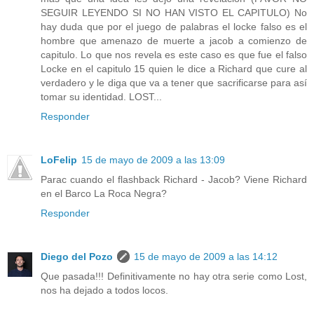
SEGUIR LEYENDO SI NO HAN VISTO EL CAPITULO) No
hay duda que por el juego de palabras el locke falso es el
hombre que amenazo de muerte a jacob a comienzo de
capitulo. Lo que nos revela es este caso es que fue el falso
Locke en el capitulo 15 quien le dice a Richard que cure al
verdadero y le diga que va a tener que sacrificarse para así
tomar su identidad. LOST...
Responder
LoFelip
15 de mayo de 2009 a las 13:09
Parac cuando el flashback Richard - Jacob? Viene Richard
en el Barco La Roca Negra?
Responder
Diego del Pozo
15 de mayo de 2009 a las 14:12
Que pasada!!! Definitivamente no hay otra serie como Lost,
nos ha dejado a todos locos.