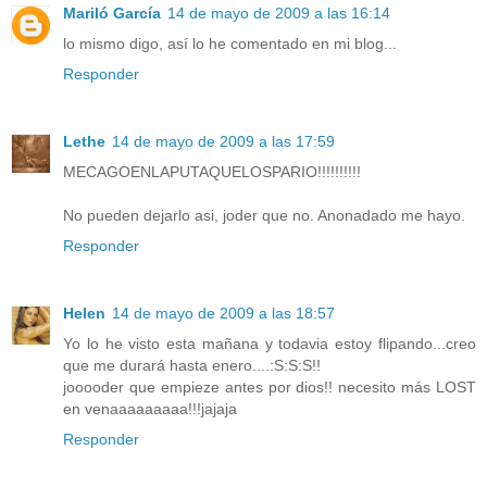
Mariló García
14 de mayo de 2009 a las 16:14
lo mismo digo, así lo he comentado en mi blog...
Responder
Lethe
14 de mayo de 2009 a las 17:59
MECAGOENLAPUTAQUELOSPARIO!!!!!!!!!!
No pueden dejarlo asi, joder que no. Anonadado me hayo.
Responder
Helen
14 de mayo de 2009 a las 18:57
Yo lo he visto esta mañana y todavia estoy flipando...creo
que me durará hasta enero....:S:S:S!!
jooooder que empieze antes por dios!! necesito más LOST
en venaaaaaaaaa!!!jajaja
Responder