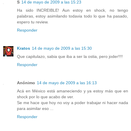
S
14 de mayo de 2009 a las 15:23
Ha sido INCREIBLE! Aun estoy en shock, no tengo
palabras, estoy asimilando todavia todo lo que ha pasado,
espero tu review.
Responder
Kratos
14 de mayo de 2009 a las 15:30
Que capitulazo, sabia que iba a ser la ostia, pero joder!!!!
Responder
Anónimo
14 de mayo de 2009 a las 16:13
Acá en México está amaneciendo y ya estoy más que en
shock por lo que acabo de ver.
Se me hace que hoy no voy a poder trabajar ni hacer nada
para asimilar eso ...
Responder