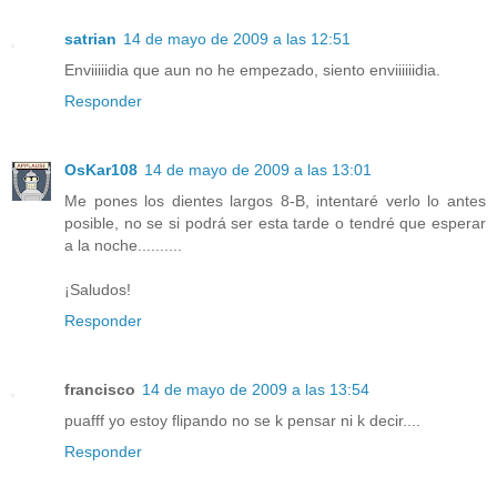
satrian
14 de mayo de 2009 a las 12:51
Enviiiiidia que aun no he empezado, siento enviiiiiidia.
Responder
OsKar108
14 de mayo de 2009 a las 13:01
Me pones los dientes largos 8-B, intentaré verlo lo antes
posible, no se si podrá ser esta tarde o tendré que esperar
a la noche..........
¡Saludos!
Responder
francisco
14 de mayo de 2009 a las 13:54
puafff yo estoy flipando no se k pensar ni k decir....
Responder