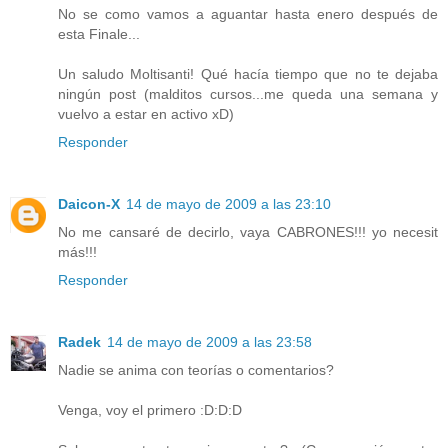
No se como vamos a aguantar hasta enero después de
esta Finale...
Un saludo Moltisanti! Qué hacía tiempo que no te dejaba
ningún post (malditos cursos...me queda una semana y
vuelvo a estar en activo xD)
Responder
Daicon-X
14 de mayo de 2009 a las 23:10
No me cansaré de decirlo, vaya CABRONES!!! yo necesit
más!!!
Responder
Radek
14 de mayo de 2009 a las 23:58
Nadie se anima con teorías o comentarios?
Venga, voy el primero :D:D:D