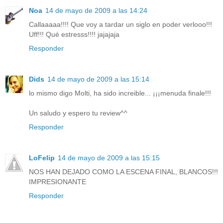
Noa
14 de mayo de 2009 a las 14:24
Callaaaaa!!!! Que voy a tardar un siglo en poder verlooo!!!
Uff!!! Qué estresss!!!! jajajaja
Responder
Dids
14 de mayo de 2009 a las 15:14
lo mismo digo Molti, ha sido increible... ¡¡¡menuda finale!!!
Un saludo y espero tu review^^
Responder
LoFelip
14 de mayo de 2009 a las 15:15
NOS HAN DEJADO COMO LA ESCENA FINAL, BLANCOS!!!
IMPRESIONANTE
Responder