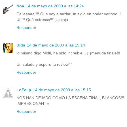
Noa
14 de mayo de 2009 a las 14:24
Callaaaaa!!!! Que voy a tardar un siglo en poder verlooo!!!
Uff!!! Qué estresss!!!! jajajaja
Responder
Dids
14 de mayo de 2009 a las 15:14
lo mismo digo Molti, ha sido increible... ¡¡¡menuda finale!!!
Un saludo y espero tu review^^
Responder
LoFelip
14 de mayo de 2009 a las 15:15
NOS HAN DEJADO COMO LA ESCENA FINAL, BLANCOS!!!
IMPRESIONANTE
Responder