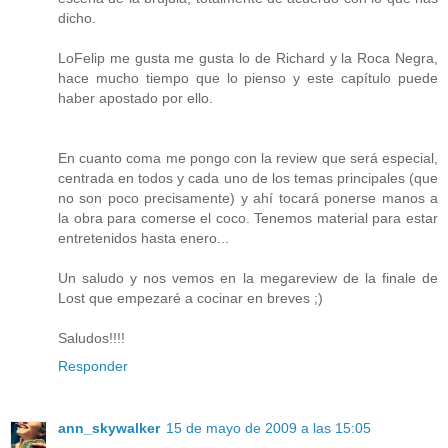
dicho.
LoFelip me gusta me gusta lo de Richard y la Roca Negra,
hace mucho tiempo que lo pienso y este capítulo puede
haber apostado por ello.
En cuanto coma me pongo con la review que será especial,
centrada en todos y cada uno de los temas principales (que
no son poco precisamente) y ahí tocará ponerse manos a
la obra para comerse el coco. Tenemos material para estar
entretenidos hasta enero...
Un saludo y nos vemos en la megareview de la finale de
Lost que empezaré a cocinar en breves ;)
Saludos!!!!
Responder
ann_skywalker
15 de mayo de 2009 a las 15:05