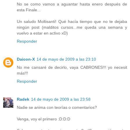
No se como vamos a aguantar hasta enero después de
esta Finale...
Un saludo Moltisanti! Qué hacía tiempo que no te dejaba
ningún post (malditos cursos...me queda una semana y
vuelvo a estar en activo xD)
Responder
Daicon-X
14 de mayo de 2009 a las 23:10
No me cansaré de decirlo, vaya CABRONES!!! yo necesit
más!!!
Responder
Radek
14 de mayo de 2009 a las 23:58
Nadie se anima con teorías o comentarios?
Venga, voy el primero :D:D:D