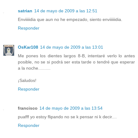
satrian
14 de mayo de 2009 a las 12:51
Enviiiiidia que aun no he empezado, siento enviiiiiidia.
Responder
OsKar108
14 de mayo de 2009 a las 13:01
Me pones los dientes largos 8-B, intentaré verlo lo antes
posible, no se si podrá ser esta tarde o tendré que esperar
a la noche..........
¡Saludos!
Responder
francisco
14 de mayo de 2009 a las 13:54
puafff yo estoy flipando no se k pensar ni k decir....
Responder