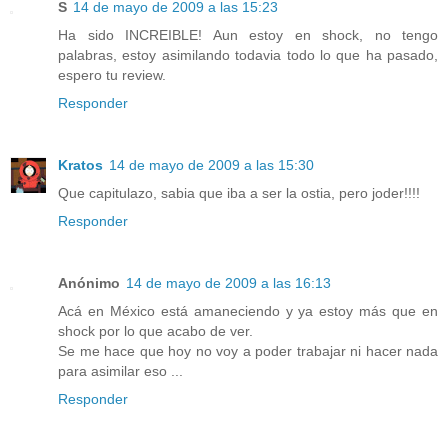
S
14 de mayo de 2009 a las 15:23
Ha sido INCREIBLE! Aun estoy en shock, no tengo
palabras, estoy asimilando todavia todo lo que ha pasado,
espero tu review.
Responder
Kratos
14 de mayo de 2009 a las 15:30
Que capitulazo, sabia que iba a ser la ostia, pero joder!!!!
Responder
Anónimo
14 de mayo de 2009 a las 16:13
Acá en México está amaneciendo y ya estoy más que en
shock por lo que acabo de ver.
Se me hace que hoy no voy a poder trabajar ni hacer nada
para asimilar eso ...
Responder