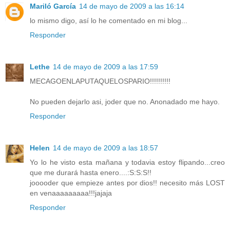
Mariló García
14 de mayo de 2009 a las 16:14
lo mismo digo, así lo he comentado en mi blog...
Responder
Lethe
14 de mayo de 2009 a las 17:59
MECAGOENLAPUTAQUELOSPARIO!!!!!!!!!!
No pueden dejarlo asi, joder que no. Anonadado me hayo.
Responder
Helen
14 de mayo de 2009 a las 18:57
Yo lo he visto esta mañana y todavia estoy flipando...creo
que me durará hasta enero....:S:S:S!!
jooooder que empieze antes por dios!! necesito más LOST
en venaaaaaaaaa!!!jajaja
Responder