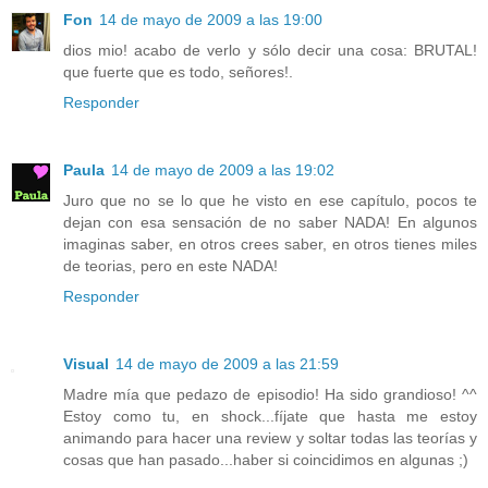
Fon
14 de mayo de 2009 a las 19:00
dios mio! acabo de verlo y sólo decir una cosa: BRUTAL!
que fuerte que es todo, señores!.
Responder
Paula
14 de mayo de 2009 a las 19:02
Juro que no se lo que he visto en ese capítulo, pocos te
dejan con esa sensación de no saber NADA! En algunos
imaginas saber, en otros crees saber, en otros tienes miles
de teorias, pero en este NADA!
Responder
Visual
14 de mayo de 2009 a las 21:59
Madre mía que pedazo de episodio! Ha sido grandioso! ^^
Estoy como tu, en shock...fíjate que hasta me estoy
animando para hacer una review y soltar todas las teorías y
cosas que han pasado...haber si coincidimos en algunas ;)