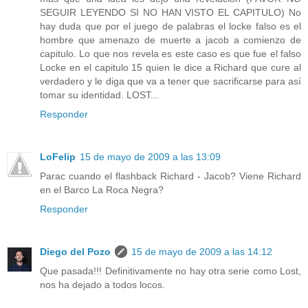
SEGUIR LEYENDO SI NO HAN VISTO EL CAPITULO) No
hay duda que por el juego de palabras el locke falso es el
hombre que amenazo de muerte a jacob a comienzo de
capitulo. Lo que nos revela es este caso es que fue el falso
Locke en el capitulo 15 quien le dice a Richard que cure al
verdadero y le diga que va a tener que sacrificarse para así
tomar su identidad. LOST...
Responder
LoFelip
15 de mayo de 2009 a las 13:09
Parac cuando el flashback Richard - Jacob? Viene Richard
en el Barco La Roca Negra?
Responder
Diego del Pozo
15 de mayo de 2009 a las 14:12
Que pasada!!! Definitivamente no hay otra serie como Lost,
nos ha dejado a todos locos.