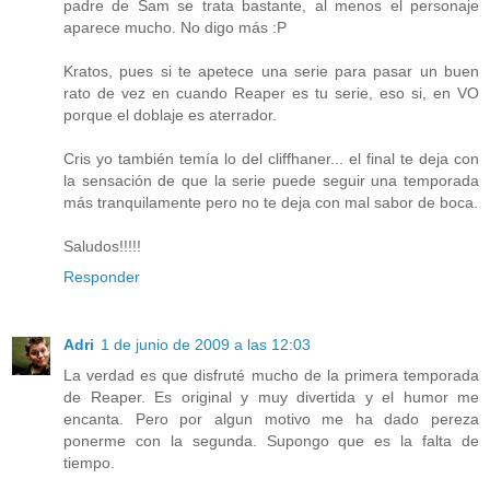
padre de Sam se trata bastante, al menos el personaje
aparece mucho. No digo más :P
Kratos, pues si te apetece una serie para pasar un buen
rato de vez en cuando Reaper es tu serie, eso si, en VO
porque el doblaje es aterrador.
Cris yo también temía lo del cliffhaner... el final te deja con
la sensación de que la serie puede seguir una temporada
más tranquilamente pero no te deja con mal sabor de boca.
Saludos!!!!!
Responder
Adri
1 de junio de 2009 a las 12:03
La verdad es que disfruté mucho de la primera temporada
de Reaper. Es original y muy divertida y el humor me
encanta. Pero por algun motivo me ha dado pereza
ponerme con la segunda. Supongo que es la falta de
tiempo.