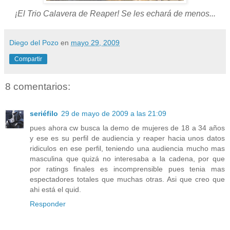
¡El Trio Calavera de Reaper! Se les echará de menos...
Diego del Pozo
en
mayo 29, 2009
Compartir
8 comentarios:
seriéfilo
29 de mayo de 2009 a las 21:09
pues ahora cw busca la demo de mujeres de 18 a 34 años
y ese es su perfil de audiencia y reaper hacia unos datos
ridiculos en ese perfil, teniendo una audiencia mucho mas
masculina que quizá no interesaba a la cadena, por que
por ratings finales es incomprensible pues tenia mas
espectadores totales que muchas otras. Asi que creo que
ahi está el quid.
Responder