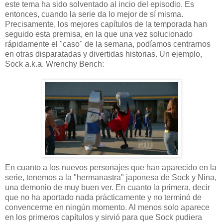
este tema ha sido solventado al incio del episodio. Es
entonces, cuando la serie da lo mejor de sí misma.
Precisamente, los mejores capítulos de la temporada han
seguido esta premisa, en la que una vez solucionado
rápidamente el "caso" de la semana, podíamos centrarnos
en otras disparatadas y divertidas historias. Un ejemplo,
Sock a.k.a. Wrenchy Bench:
En cuanto a los nuevos personajes que han aparecido en la
serie, tenemos a la "hermanastra" japonesa de Sock y Nina,
una demonio de muy buen ver. En cuanto la primera, decir
que no ha aportado nada prácticamente y no terminó de
convencerme en ningún momento. Al menos solo aparece
en los primeros capítulos y sirvió para que Sock pudiera