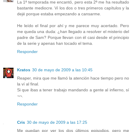
La 1ª temporada me encantó, pero esta 2ª me ha resultado
bastante mediocre. Vi los dos o tres primeros capítulos y la
dejé porque estaba empezando a cansarme.
He leído el final por ahí y me parece muy acertado. Pero
me queda una duda: ¿han llegado a resolver el misterio del
padre de Sam? Porque llevan con él casi desde el principio
de la serie y apenas han tocado el tema.
Responder
Kratos
30 de mayo de 2009 a las 10:45
Reaper, mira que me llamó la atención hace tiempo pero no
la ví al final.
Si que ibas a tener trabajo mandando a gente al infierno, sí
¬¬.
Responder
Cris
30 de mayo de 2009 a las 17:25
Me quedan por ver los dos últimos episodios, pero me