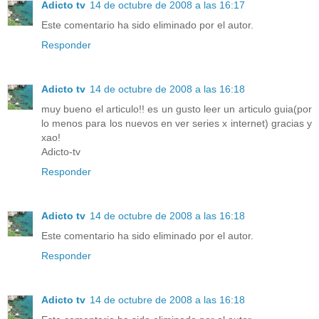
Adicto tv
14 de octubre de 2008 a las 16:17
Este comentario ha sido eliminado por el autor.
Responder
Adicto tv
14 de octubre de 2008 a las 16:18
muy bueno el articulo!! es un gusto leer un articulo guia(por
lo menos para los nuevos en ver series x internet) gracias y
xao!
Adicto-tv
Responder
Adicto tv
14 de octubre de 2008 a las 16:18
Este comentario ha sido eliminado por el autor.
Responder
Adicto tv
14 de octubre de 2008 a las 16:18