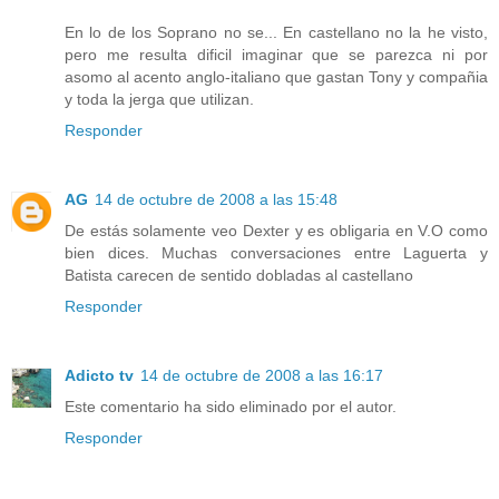
En lo de los Soprano no se... En castellano no la he visto,
pero me resulta dificil imaginar que se parezca ni por
asomo al acento anglo-italiano que gastan Tony y compañia
y toda la jerga que utilizan.
Responder
AG
14 de octubre de 2008 a las 15:48
De estás solamente veo Dexter y es obligaria en V.O como
bien dices. Muchas conversaciones entre Laguerta y
Batista carecen de sentido dobladas al castellano
Responder
Adicto tv
14 de octubre de 2008 a las 16:17
Este comentario ha sido eliminado por el autor.
Responder