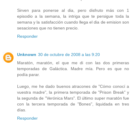
Sirven para ponerse al dia, pero disfruto más con 1
episodio a la semana, la intriga que te persigue toda la
semana y la satisfacción cuando llega el dia de emision son
sesaciones que no tienen precio.
Responder
Unknown
30 de octubre de 2008 a las 9:20
Maratón, maratón, el que me di con las dos primeras
temporadas de Galáctica. Madre mía. Pero es que no
podía parar.
Luego, me he dado buenos atracones de "Cómo conocí a
vuestra madre", la primera temporada de "Prison Break" y
la segunda de "Verónica Mars". El último super maratón fue
con la tercera temporada de "Bones", liquidada en tres
días.
Responder