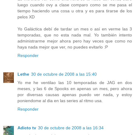
luego cuando ovy a clase comparo como se me pasa el
tiempo haciendo una cosa u otra y es para tirarse de los
pelos XD
Yo Galáctica debí de tardar un mes o así en verme las 3
temporadas, que no esta nada mal. Yo también intento
administrarme mejor ahora pero hay veces que como no
haya nada mejor que ver, no puedes evitarlo :P
Responder
Lethe
30 de octubre de 2008 a las 15:40
Yo me he ventilao las 10 temporadas de JAG en dos
meses, y las 6 de Spooks en apenas un mes, pero ahora
por diversas causas apenas puedo ver nada, y estoy
poniendome al dia en las series al ritmo usa.
Responder
Adicto tv
30 de octubre de 2008 a las 16:34