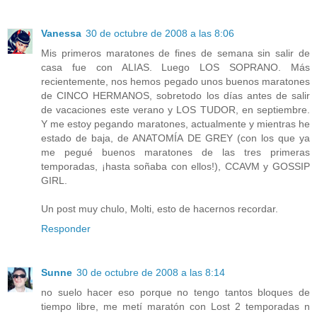
Vanessa
30 de octubre de 2008 a las 8:06
Mis primeros maratones de fines de semana sin salir de
casa fue con ALIAS. Luego LOS SOPRANO. Más
recientemente, nos hemos pegado unos buenos maratones
de CINCO HERMANOS, sobretodo los días antes de salir
de vacaciones este verano y LOS TUDOR, en septiembre.
Y me estoy pegando maratones, actualmente y mientras he
estado de baja, de ANATOMÍA DE GREY (con los que ya
me pegué buenos maratones de las tres primeras
temporadas, ¡hasta soñaba con ellos!), CCAVM y GOSSIP
GIRL.
Un post muy chulo, Molti, esto de hacernos recordar.
Responder
Sunne
30 de octubre de 2008 a las 8:14
no suelo hacer eso porque no tengo tantos bloques de
tiempo libre, me metí maratón con Lost 2 temporadas n