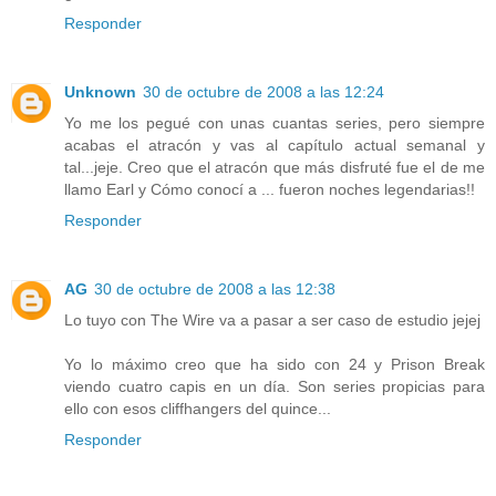
Responder
Unknown
30 de octubre de 2008 a las 12:24
Yo me los pegué con unas cuantas series, pero siempre
acabas el atracón y vas al capítulo actual semanal y
tal...jeje. Creo que el atracón que más disfruté fue el de me
llamo Earl y Cómo conocí a ... fueron noches legendarias!!
Responder
AG
30 de octubre de 2008 a las 12:38
Lo tuyo con The Wire va a pasar a ser caso de estudio jejej
Yo lo máximo creo que ha sido con 24 y Prison Break
viendo cuatro capis en un día. Son series propicias para
ello con esos cliffhangers del quince...
Responder