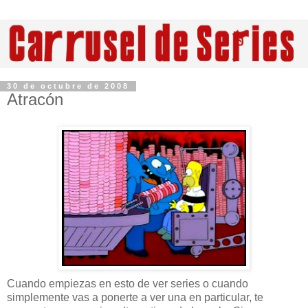
30 de octubre de 2008
Atracón
Cuando empiezas en esto de ver series o cuando
simplemente vas a ponerte a ver una en particular, te