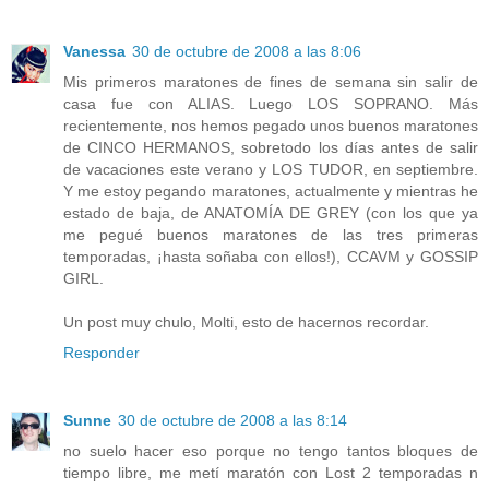
Vanessa
30 de octubre de 2008 a las 8:06
Mis primeros maratones de fines de semana sin salir de
casa fue con ALIAS. Luego LOS SOPRANO. Más
recientemente, nos hemos pegado unos buenos maratones
de CINCO HERMANOS, sobretodo los días antes de salir
de vacaciones este verano y LOS TUDOR, en septiembre.
Y me estoy pegando maratones, actualmente y mientras he
estado de baja, de ANATOMÍA DE GREY (con los que ya
me pegué buenos maratones de las tres primeras
temporadas, ¡hasta soñaba con ellos!), CCAVM y GOSSIP
GIRL.
Un post muy chulo, Molti, esto de hacernos recordar.
Responder
Sunne
30 de octubre de 2008 a las 8:14
no suelo hacer eso porque no tengo tantos bloques de
tiempo libre, me metí maratón con Lost 2 temporadas n