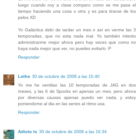
luego cuando ovy a clase comparo como se me pasa el
tiempo haciendo una cosa u otra y es para tirarse de los
pelos XD
Yo Galáctica debí de tardar un mes o así en verme las 3
temporadas, que no esta nada mal. Yo también intento
administrarme mejor ahora pero hay veces que como no
haya nada mejor que ver, no puedes evitarlo :P
Responder
Lethe
30 de octubre de 2008 a las 15:40
Yo me he ventilao las 10 temporadas de JAG en dos
meses, y las 6 de Spooks en apenas un mes, pero ahora
por diversas causas apenas puedo ver nada, y estoy
poniendome al dia en las series al ritmo usa.
Responder
Adicto tv
30 de octubre de 2008 a las 16:34