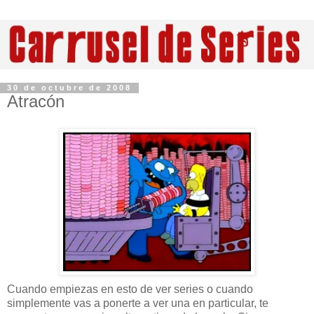
30 de octubre de 2008
Atracón
Cuando empiezas en esto de ver series o cuando
simplemente vas a ponerte a ver una en particular, te