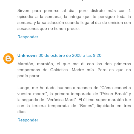
Sirven para ponerse al dia, pero disfruto más con 1
episodio a la semana, la intriga que te persigue toda la
semana y la satisfacción cuando llega el dia de emision son
sesaciones que no tienen precio.
Responder
Unknown
30 de octubre de 2008 a las 9:20
Maratón, maratón, el que me di con las dos primeras
temporadas de Galáctica. Madre mía. Pero es que no
podía parar.
Luego, me he dado buenos atracones de "Cómo conocí a
vuestra madre", la primera temporada de "Prison Break" y
la segunda de "Verónica Mars". El último super maratón fue
con la tercera temporada de "Bones", liquidada en tres
días.
Responder