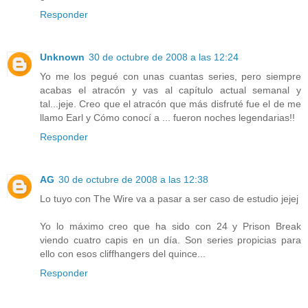
Responder
Unknown
30 de octubre de 2008 a las 12:24
Yo me los pegué con unas cuantas series, pero siempre
acabas el atracón y vas al capítulo actual semanal y
tal...jeje. Creo que el atracón que más disfruté fue el de me
llamo Earl y Cómo conocí a ... fueron noches legendarias!!
Responder
AG
30 de octubre de 2008 a las 12:38
Lo tuyo con The Wire va a pasar a ser caso de estudio jejej
Yo lo máximo creo que ha sido con 24 y Prison Break
viendo cuatro capis en un día. Son series propicias para
ello con esos cliffhangers del quince...
Responder