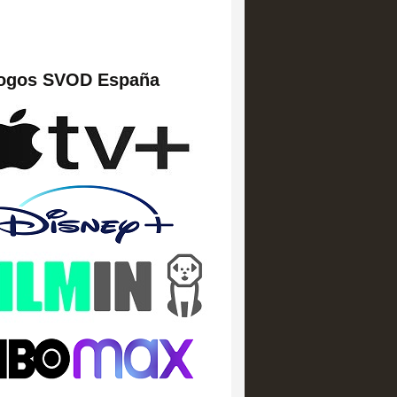
logos SVOD España