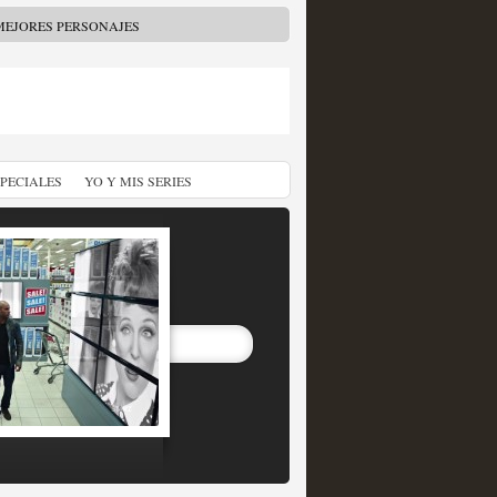
MEJORES PERSONAJES
SPECIALES
YO Y MIS SERIES