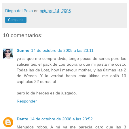
Diego del Pozo
en
octubre 14, 2008
Compartir
10 comentarios:
Sunne
14 de octubre de 2008 a las 23:11
yo si que me compro dvds, tengo pocos de series pero los
suficientes, el pack de Los Soprano que mi pasta me costó.
Todas las de Lost, how i metyour mother, y las últimas las 2
de Weeds. Y la verdad hasta esta última me dolió 13
capítulos 22 euros..uf
pero lo de heroes es de juzgado.
Responder
Dante
14 de octubre de 2008 a las 23:52
Menudos robos. A mí ya me parecía caro que las 3