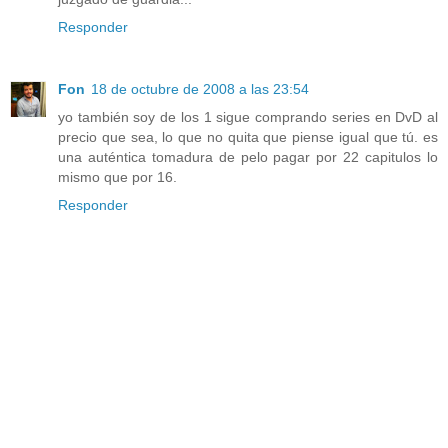
Responder
Fon
18 de octubre de 2008 a las 23:54
yo también soy de los 1 sigue comprando series en DvD al
precio que sea, lo que no quita que piense igual que tú. es
una auténtica tomadura de pelo pagar por 22 capitulos lo
mismo que por 16.
Responder