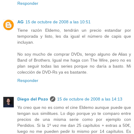
Responder
AG
15 de octubre de 2008 a las 10:51
Tiene razón Eldemo, tendrán un precio estandar por
temporada y listo, les da igual el número de capis que
incluyan.
No soy mucho de comprar DVDs, tengo alguno de Alias y
Band of Brothers. Igual me haga con The Wire, pero no es
plan seguir todas las series porque no daría a basto. Mi
colección de DVD-Rs ya es bastante.
Responder
Diego del Pozo
15 de octubre de 2008 a las 14:13
Yo creo que no es como el cine Eldemo aunque puede que
tengan sus similitues. Lo digo porque yo te comparo entre
precios de una misma serie como por ejemplo con
Perdidos. Si la 1º vez me dan 25 capítulos + extras a 50€,
luego no me pueden pedir lo mismo por 14 capítulos. Es