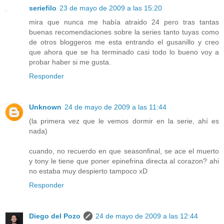
seriefilo
23 de mayo de 2009 a las 15:20
mira que nunca me había atraido 24 pero tras tantas
buenas recomendaciones sobre la series tanto tuyas como
de otros bloggeros me esta entrando el gusanillo y creo
que ahora que se ha terminado casi todo lo bueno voy a
probar haber si me gusta.
Responder
Unknown
24 de mayo de 2009 a las 11:44
(la primera vez que le vemos dormir en la serie, ahí es
nada)
cuando, no recuerdo en que seasonfinal, se ace el muerto
y tony le tiene que poner epinefrina directa al corazon? ahi
no estaba muy despierto tampoco xD
Responder
Diego del Pozo
24 de mayo de 2009 a las 12:44