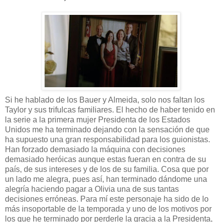
Si he hablado de los Bauer y Almeida, solo nos faltan los
Taylor y sus trifulcas familiares. El hecho de haber tenido en
la serie a la primera mujer Presidenta de los Estados
Unidos me ha terminado dejando con la sensación de que
ha supuesto una gran responsabilidad para los guionistas.
Han forzado demasiado la máquina con decisiones
demasiado heróicas aunque estas fueran en contra de su
país, de sus intereses y de los de su familia. Cosa que por
un lado me alegra, pues así, han terminado dándome una
alegría haciendo pagar a Olivia una de sus tantas
decisiones erróneas. Para mí este personaje ha sido de lo
más insoportable de la temporada y uno de los motivos por
los que he terminado por perderle la gracia a la Presidenta,