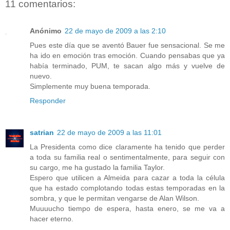
11 comentarios:
Anónimo
22 de mayo de 2009 a las 2:10
Pues este día que se aventó Bauer fue sensacional. Se me
ha ido en emoción tras emoción. Cuando pensabas que ya
había terminado, PUM, te sacan algo más y vuelve de
nuevo.
Simplemente muy buena temporada.
Responder
satrian
22 de mayo de 2009 a las 11:01
La Presidenta como dice claramente ha tenido que perder
a toda su familia real o sentimentalmente, para seguir con
su cargo, me ha gustado la familia Taylor.
Espero que utilicen a Almeida para cazar a toda la célula
que ha estado complotando todas estas temporadas en la
sombra, y que le permitan vengarse de Alan Wilson.
Muuuucho tiempo de espera, hasta enero, se me va a
hacer eterno.