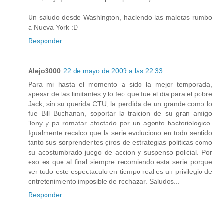
Un saludo desde Washington, haciendo las maletas rumbo
a Nueva York :D
Responder
Alejo3000
22 de mayo de 2009 a las 22:33
Para mi hasta el momento a sido la mejor temporada,
apesar de las limitantes y lo feo que fue el dia para el pobre
Jack, sin su querida CTU, la perdida de un grande como lo
fue Bill Buchanan, soportar la traicion de su gran amigo
Tony y pa rematar afectado por un agente bacteriologico.
Igualmente recalco que la serie evoluciono en todo sentido
tanto sus sorprendentes giros de estrategias politicas como
su acostumbrado juego de accion y suspenso policial. Por
eso es que al final siempre recomiendo esta serie porque
ver todo este espectaculo en tiempo real es un privilegio de
entretenimiento imposible de rechazar. Saludos...
Responder