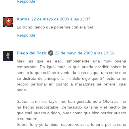
Responder
Kratos
22 de mayo de 2009 a las 13:37
Lo dicho, tengo que ponerme con ella YA!
Responder
Diego del Pozo
22 de mayo de 2009 a las 13:56
Mexi es que es eso, simplemente una muy buena
temporada. Da igual todo lo que pueda escribir sobre la
serie o lo que está se invente, la cosa es que una serie que
se disfruta de principio a fin. Solo digo que 24 ostenta mi
record personal en cuanto a maratones se refiere, casi
nada.
Satrian a mí los Taylor me han gustado pero Olivia se me
ha hecho insoportable. Demasiado cansina y el hecho de
que esté puesta a dedo, pues como que hizo perder puesto
a su madre...
Sobre Tony yo también espero volver a tenerle por la serie