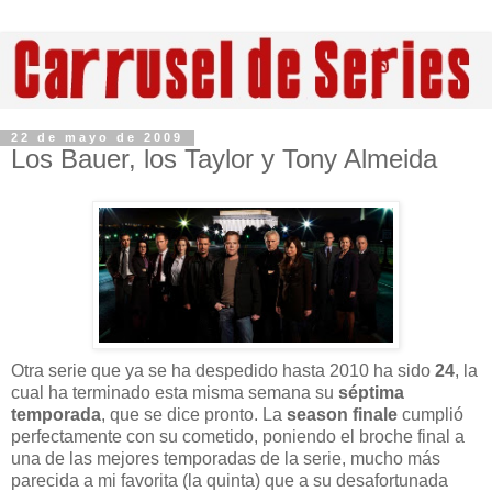
22 de mayo de 2009
Los Bauer, los Taylor y Tony Almeida
Otra serie que ya se ha despedido hasta 2010 ha sido
24
, la
cual ha terminado esta misma semana su
séptima
temporada
, que se dice pronto. La
season finale
cumplió
perfectamente con su cometido, poniendo el broche final a
una de las mejores temporadas de la serie, mucho más
parecida a mi favorita (la quinta) que a su desafortunada