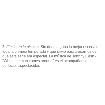
2.
Fiesta en la piscina
: Sin duda alguna la mejor escena de
toda la primera temporada y que sirvió para avisarnos de
que esta serie era especial. La música de Johnny Cash -
"When the man comes around" es el acompañamiento
perfecto. Espectacular.