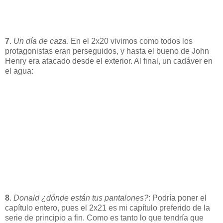
7
.
Un día de caza
. En el 2x20 vivimos como todos los
protagonistas eran perseguidos, y hasta el bueno de John
Henry era atacado desde el exterior. Al final, un cadáver en
el agua:
8
.
Donald ¿dónde están tus pantalones?
: Podría poner el
capítulo entero, pues el 2x21 es mi capítulo preferido de la
serie de principio a fin. Como es tanto lo que tendría que