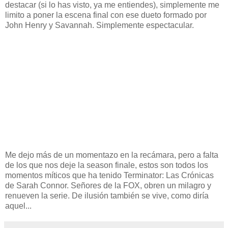
destacar (si lo has visto, ya me entiendes), simplemente me
limito a poner la escena final con ese dueto formado por
John Henry y Savannah. Simplemente espectacular.
Me dejo más de un momentazo en la recámara, pero a falta
de los que nos deje la season finale, estos son todos los
momentos míticos que ha tenido Terminator: Las Crónicas
de Sarah Connor. Señores de la FOX, obren un milagro y
renueven la serie. De ilusión también se vive, como diría
aquel...