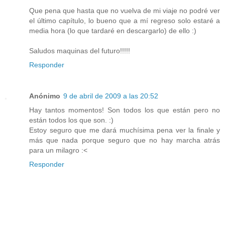
Que pena que hasta que no vuelva de mi viaje no podré ver
el último capítulo, lo bueno que a mí regreso solo estaré a
media hora (lo que tardaré en descargarlo) de ello :)
Saludos maquinas del futuro!!!!!
Responder
Anónimo
9 de abril de 2009 a las 20:52
Hay tantos momentos! Son todos los que están pero no
están todos los que son. :)
Estoy seguro que me dará muchísima pena ver la finale y
más que nada porque seguro que no hay marcha atrás
para un milagro :<
Responder