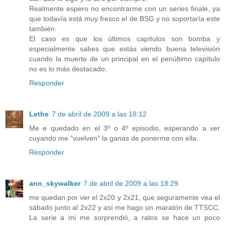
Realmente espero no encontrarme con un series finale, ya
que todavía está muy fresco el de BSG y no soportaría este
también.
El caso es que los últimos capítulos son bomba y
especialmente sabes que estás viendo buena televisión
cuando la muerte de un principal en el penúltimo capítulo
no es lo más destacado.
Responder
Lethe
7 de abril de 2009 a las 18:12
Me e quedado en el 3º o 4º episodio, esperando a ver
cuyando me "vuelven" la ganas de ponerme con ella.
Responder
ann_skywalker
7 de abril de 2009 a las 18:29
me quedan por ver el 2x20 y 2x21, que seguramente vea el
sábado junto al 2x22 y así me hago un maratón de TTSCC.
La serie a mi me sorprendió, a ratos se hace un poco