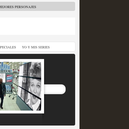
MEJORES PERSONAJES
SPECIALES
YO Y MIS SERIES