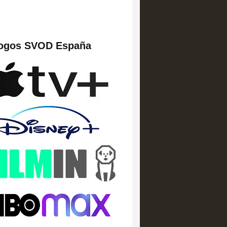
logos SVOD España