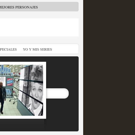
MEJORES PERSONAJES
SPECIALES
YO Y MIS SERIES