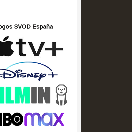
logos SVOD España