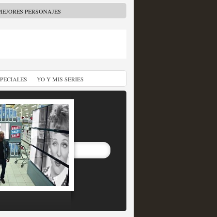
MEJORES PERSONAJES
SPECIALES
YO Y MIS SERIES