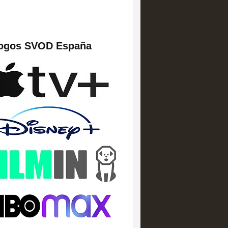
logos SVOD España