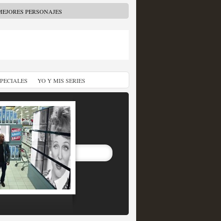
MEJORES PERSONAJES
SPECIALES
YO Y MIS SERIES