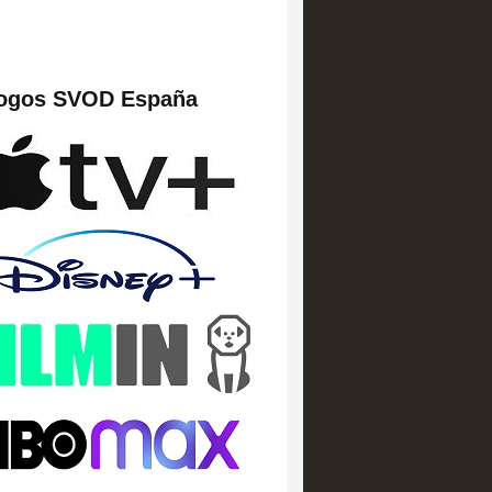
logos SVOD España