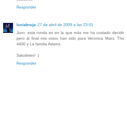
Responder
luciabruja
27 de abril de 2009 a las 23:01
Jurrr, esta ronda es en la que más me ha costado decidir
pero al final mis votos han sido para Veronica Mars, The
4400 y La familia Adams.
Saludetes! :)
Responder