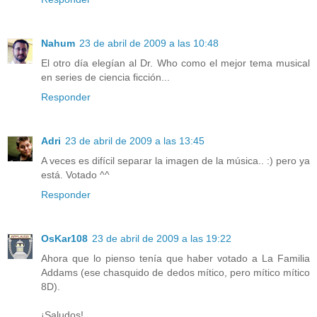
Nahum
23 de abril de 2009 a las 10:48
El otro día elegían al Dr. Who como el mejor tema musical
en series de ciencia ficción...
Responder
Adri
23 de abril de 2009 a las 13:45
A veces es difícil separar la imagen de la música.. :) pero ya
está. Votado ^^
Responder
OsKar108
23 de abril de 2009 a las 19:22
Ahora que lo pienso tenía que haber votado a La Familia
Addams (ese chasquido de dedos mítico, pero mítico mítico
8D).
¡Saludos!