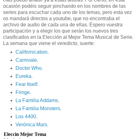
ocasión podéis seguir pinchando en los nombres de las
series para escuchar cada uno de los temas, pero esta vez
os mandará directos a youtube, que no encontraba el
archivo de audio de cada una de ellas. Espero vuestra
participación y a elegir los que serán los nuevos tres
clasificados en la Elección al Mejor Tema Musical de Serie.
La semana que viene el veredicto, suerte:
Californication
.
Carnivale
.
Doctor Who
.
Eureka
.
Fear Itself.
Fringe
.
La Familia Addams
.
La Familia Monsters
.
Los 4400
.
Verónica Mars
.
Eleccin Mejor Tema