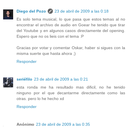
Diego del Pozo
23 de abril de 2009 a las 0:18
Es solo tema musical, lo que pasa que estos temas al no
encontrar el archivo de audio en Goear he tenido que tirar
del Youtube y en algunos casos directamente del opening.
Espero que no os lieis con el tema :P
Gracias por votar y comentar Oskar, haber si sigues con la
misma suerte que hasta ahora ;)
Responder
seriéfilo
23 de abril de 2009 a las 0:21
esta ronda me ha resultado mas dificil, no he tenido
ninguno por el que decantarme directamente como las
otras. pero lo he hecho xd
Responder
Anónimo
23 de abril de 2009 a las 0:35