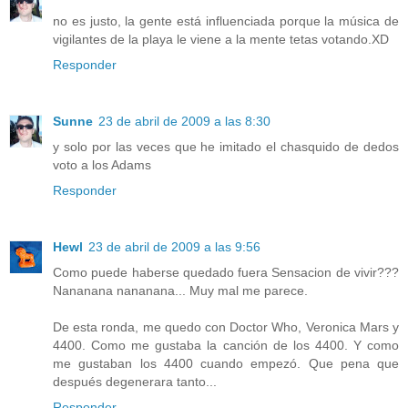
no es justo, la gente está influenciada porque la música de
vigilantes de la playa le viene a la mente tetas votando.XD
Responder
Sunne
23 de abril de 2009 a las 8:30
y solo por las veces que he imitado el chasquido de dedos
voto a los Adams
Responder
Hewl
23 de abril de 2009 a las 9:56
Como puede haberse quedado fuera Sensacion de vivir???
Nananana nananana... Muy mal me parece.
De esta ronda, me quedo con Doctor Who, Veronica Mars y
4400. Como me gustaba la canción de los 4400. Y como
me gustaban los 4400 cuando empezó. Que pena que
después degenerara tanto...
Responder