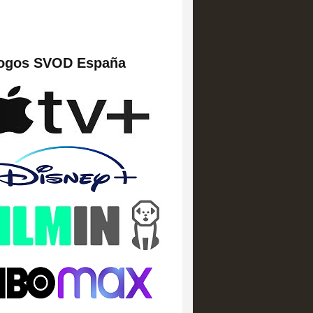
logos SVOD España