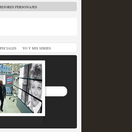
MEJORES PERSONAJES
SPECIALES
YO Y MIS SERIES