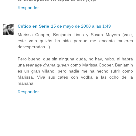
Responder
Crítico en Serie
15 de mayo de 2008 a las 1:49
Marissa Cooper, Benjamin Linus y Susan Mayers (vale,
este voto quizás ha sido porque me encanta mujeres
desesperadas...).
Pero bueno, que sin ninguna duda, no hay, hubo, ni habrá
una
teenage drama queen
como Marissa Cooper. Benjamin
es un gran villano, pero nadie me ha hecho sufrir como
Marissa. Viva sus cafés con vodka a las ocho de la
mañana.
Responder