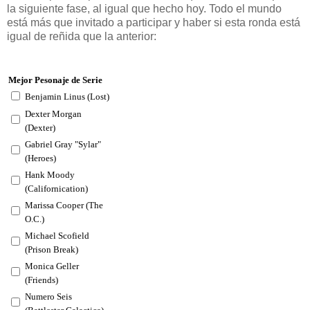
la siguiente fase, al igual que hecho hoy. Todo el mundo
está más que invitado a participar y haber si esta ronda está
igual de reñida que la anterior:
Mejor Pesonaje de Serie
Benjamin Linus (Lost)
Dexter Morgan
(Dexter)
Gabriel Gray "Sylar"
(Heroes)
Hank Moody
(Californication)
Marissa Cooper (The
O.C.)
Michael Scofield
(Prison Break)
Monica Geller
(Friends)
Numero Seis