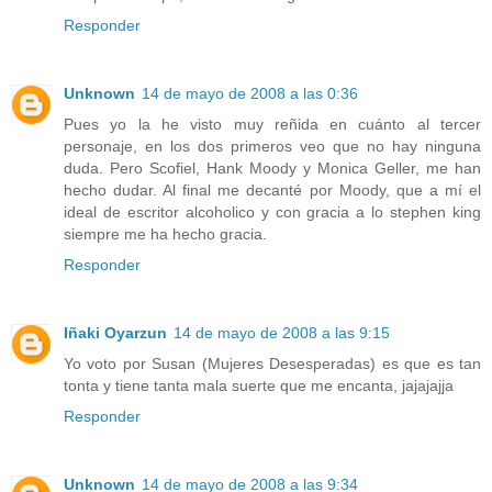
Responder
Unknown
14 de mayo de 2008 a las 0:36
Pues yo la he visto muy reñida en cuánto al tercer
personaje, en los dos primeros veo que no hay ninguna
duda. Pero Scofiel, Hank Moody y Monica Geller, me han
hecho dudar. Al final me decanté por Moody, que a mí el
ideal de escritor alcoholico y con gracia a lo stephen king
siempre me ha hecho gracia.
Responder
Iñaki Oyarzun
14 de mayo de 2008 a las 9:15
Yo voto por Susan (Mujeres Desesperadas) es que es tan
tonta y tiene tanta mala suerte que me encanta, jajajajja
Responder
Unknown
14 de mayo de 2008 a las 9:34