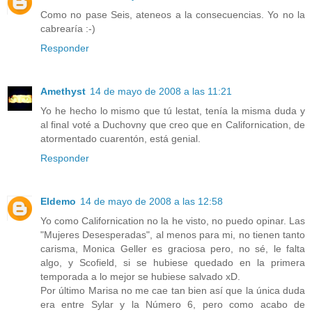
Como no pase Seis, ateneos a la consecuencias. Yo no la
cabrearía :-)
Responder
Amethyst
14 de mayo de 2008 a las 11:21
Yo he hecho lo mismo que tú lestat, tenía la misma duda y
al final voté a Duchovny que creo que en Californication, de
atormentado cuarentón, está genial.
Responder
Eldemo
14 de mayo de 2008 a las 12:58
Yo como Californication no la he visto, no puedo opinar. Las
"Mujeres Desesperadas", al menos para mi, no tienen tanto
carisma, Monica Geller es graciosa pero, no sé, le falta
algo, y Scofield, si se hubiese quedado en la primera
temporada a lo mejor se hubiese salvado xD.
Por último Marisa no me cae tan bien así que la única duda
era entre Sylar y la Número 6, pero como acabo de