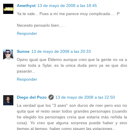
Amethyst
13 de mayo de 2008 a las 18:45
Ya te vale... Pues a mí me parece muy complicada.... :P
Necesito pensarlo bien.... .
Responder
Sunne
13 de mayo de 2008 a las 20:33
Opino igual que Eldemo aunque creo que la gente no va a
votar toda a Sylar, es la unica duda pero ya se que dos
pasarán...
Responder
Diego del Pozo
13 de mayo de 2008 a las 22:50
La verdad que los "3 ases" son duros de roer pero eso no
quita que el resto sean todos grandes personajes (cuando
he elegido los personajes creía que estaría más reñida la
cosa). Yo creo que alguna sorpresa puede haber y sino
tiempo al tiempo, haber como siguen las votaciones...