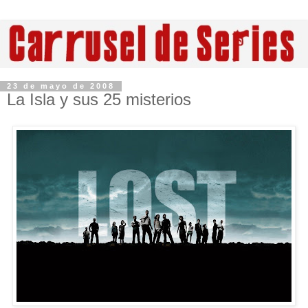
23 de mayo de 2008
La Isla y sus 25 misterios