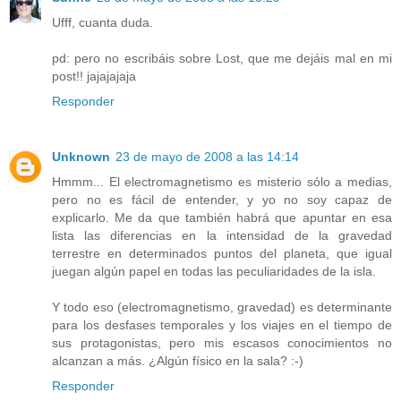
Ufff, cuanta duda.
pd: pero no escribáis sobre Lost, que me dejáis mal en mi
post!! jajajajaja
Responder
Unknown
23 de mayo de 2008 a las 14:14
Hmmm... El electromagnetismo es misterio sólo a medias,
pero no es fácil de entender, y yo no soy capaz de
explicarlo. Me da que también habrá que apuntar en esa
lista las diferencias en la intensidad de la gravedad
terrestre en determinados puntos del planeta, que igual
juegan algún papel en todas las peculiaridades de la isla.
Y todo eso (electromagnetismo, gravedad) es determinante
para los desfases temporales y los viajes en el tiempo de
sus protagonistas, pero mis escasos conocimientos no
alcanzan a más. ¿Algún físico en la sala? :-)
Responder