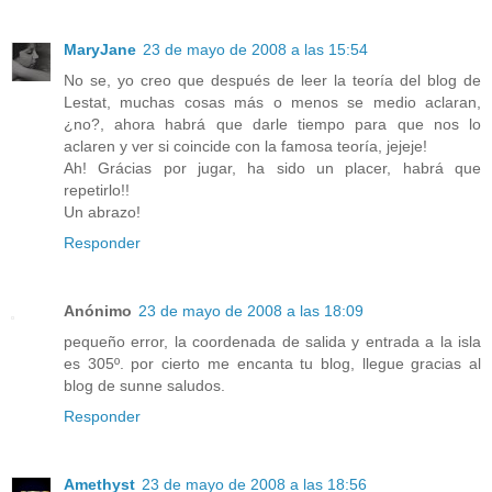
MaryJane
23 de mayo de 2008 a las 15:54
No se, yo creo que después de leer la teoría del blog de
Lestat, muchas cosas más o menos se medio aclaran,
¿no?, ahora habrá que darle tiempo para que nos lo
aclaren y ver si coincide con la famosa teoría, jejeje!
Ah! Grácias por jugar, ha sido un placer, habrá que
repetirlo!!
Un abrazo!
Responder
Anónimo
23 de mayo de 2008 a las 18:09
pequeño error, la coordenada de salida y entrada a la isla
es 305º. por cierto me encanta tu blog, llegue gracias al
blog de sunne saludos.
Responder
Amethyst
23 de mayo de 2008 a las 18:56