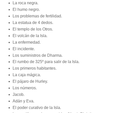
La roca negra.
El humo negro.
Los problemas de fertilidad.
La estatua de 4 dedos.
El templo de los Otros.
El volcán de la Isla.
La enfermedad.
El incidente.
Los suministros de Dharma.
El rumbo de 325º para salir de la Isla.
Los primeros habitantes.
La caja mágica.
El pájaro de Hurley.
Los números.
Jacob.
Adán y Eva.
El poder curativo de la Isla.