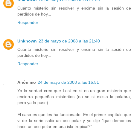
Cuánto misterio sin resolver y encima sin la sesión de
perdidos de hoy...
Responder
Unknown
23 de mayo de 2008 a las 21:40
Cuánto misterio sin resolver y encima sin la sesión de
perdidos de hoy...
Responder
Anónimo
24 de mayo de 2008 a las 16:51
Yo la verdad creo que Lost en si es un gran misterio que
encierra pequeños misteritos (no se si exista la palabra,
pero ya la puse).
El caso es que les ha funcionado. En el primer capítulo que
vi de la serie salió un oso polar y yo dije "que demonios
hace un oso polar en una isla tropical?"