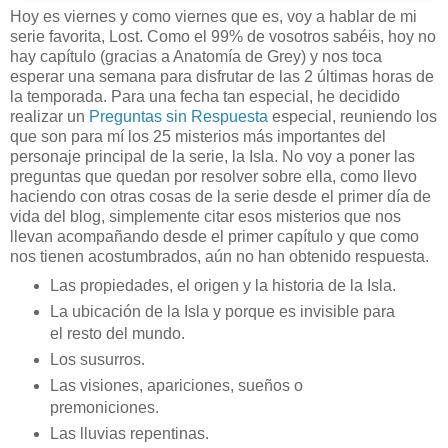
Hoy es viernes y como viernes que es, voy a hablar de mi
serie favorita, Lost. Como el 99% de vosotros sabéis, hoy no
hay capítulo (gracias a Anatomía de Grey) y nos toca
esperar una semana para disfrutar de las 2 últimas horas de
la temporada. Para una fecha tan especial, he decidido
realizar un
Preguntas sin Respuesta
especial, reuniendo los
que son para mí los 25 misterios más importantes del
personaje principal de la serie, la Isla. No voy a poner las
preguntas que quedan por resolver sobre ella, como llevo
haciendo con otras cosas de la serie desde el primer día de
vida del blog, simplemente citar esos misterios que nos
llevan acompañando desde el primer capítulo y que como
nos tienen acostumbrados, aún no han obtenido respuesta.
Las propiedades, el origen y la historia de la Isla.
La ubicación de la Isla y porque es invisible para
el resto del mundo.
Los susurros.
Las visiones, apariciones, sueños o
premoniciones.
Las lluvias repentinas.