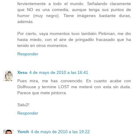
fervientemente a todo el mundo. Señalando claramente
que NO es una comedia, aunque tenga sus puntos de
humor (muy negro). Tiene imágenes bastante duras,
además.
Por cierto, vaya momentos tuvo también Pinkman, me dio
hasta miedo, con el aire de pringadilo fracasado que ha
tenido en otros momentos.
Responder
Xesu
4 de mayo de 2010 a las 16:41
Pues mira, me has convencido. En cuanto acabe con
Dollhouse y termine LOST me meteré con esta sin duda.
Parece que mete pintorra.
Salu2!
Responder
Yorch
4 de mayo de 2010 a las 19:22