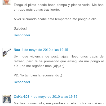
Tengo el piloto desde hace tiempo y pienso verla. Me han
entrado más ganas tras leerte.
A ver si cuando acabe esta temporada me pongo a ello.
Saludos!
Responder
Noa
4 de mayo de 2010 a las 19:45
Uy... que violencia de post, jajaja. llevo unos capis de
retraso, pero te he prometido que enseguida me pongo al
día, ¡no me regañes mas! jajaja ;)
PD: Yo también la recomiendo ;)
Responder
OsKar108
4 de mayo de 2010 a las 19:59
Me has convencido, me pondré con ella... otra vez si eso