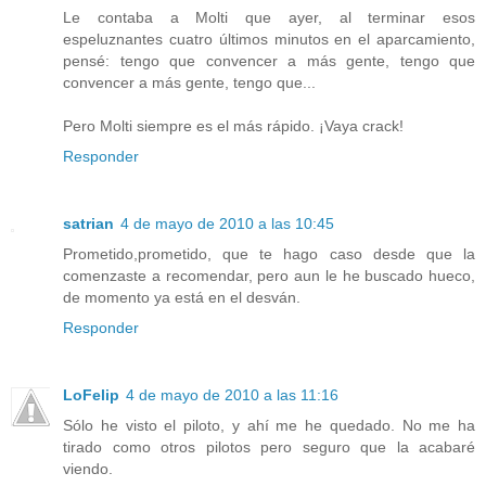
Le contaba a Molti que ayer, al terminar esos
espeluznantes cuatro últimos minutos en el aparcamiento,
pensé: tengo que convencer a más gente, tengo que
convencer a más gente, tengo que...
Pero Molti siempre es el más rápido. ¡Vaya crack!
Responder
satrian
4 de mayo de 2010 a las 10:45
Prometido,prometido, que te hago caso desde que la
comenzaste a recomendar, pero aun le he buscado hueco,
de momento ya está en el desván.
Responder
LoFelip
4 de mayo de 2010 a las 11:16
Sólo he visto el piloto, y ahí me he quedado. No me ha
tirado como otros pilotos pero seguro que la acabaré
viendo.