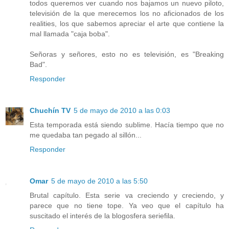
todos queremos ver cuando nos bajamos un nuevo piloto,
televisión de la que merecemos los no aficionados de los
realities, los que sabemos apreciar el arte que contiene la
mal llamada "caja boba".
Señoras y señores, esto no es televisión, es "Breaking
Bad".
Responder
Chuchín TV
5 de mayo de 2010 a las 0:03
Esta temporada está siendo sublime. Hacía tiempo que no
me quedaba tan pegado al sillón...
Responder
Omar
5 de mayo de 2010 a las 5:50
Brutal capítulo. Esta serie va creciendo y creciendo, y
parece que no tiene tope. Ya veo que el capítulo ha
suscitado el interés de la blogosfera seriefila.