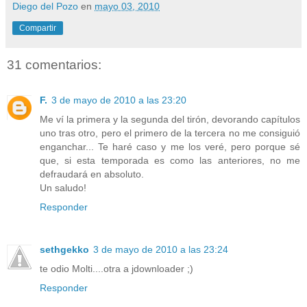
Diego del Pozo
en
mayo 03, 2010
Compartir
31 comentarios:
F.
3 de mayo de 2010 a las 23:20
Me ví la primera y la segunda del tirón, devorando capítulos
uno tras otro, pero el primero de la tercera no me consiguió
enganchar... Te haré caso y me los veré, pero porque sé
que, si esta temporada es como las anteriores, no me
defraudará en absoluto.
Un saludo!
Responder
sethgekko
3 de mayo de 2010 a las 23:24
te odio Molti....otra a jdownloader ;)
Responder