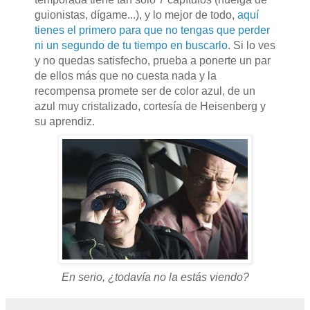
guionistas, dígame...), y lo mejor de todo,
aquí
tienes el primero para que no tengas que perder
ni un segundo de tu tiempo en buscarlo
. Si lo ves
y no quedas satisfecho, prueba a ponerte un par
de ellos más que no cuesta nada y la
recompensa promete ser de color azul, de un
azul muy cristalizado, cortesía de Heisenberg y
su aprendiz.
En serio, ¿todavía no la estás viendo?