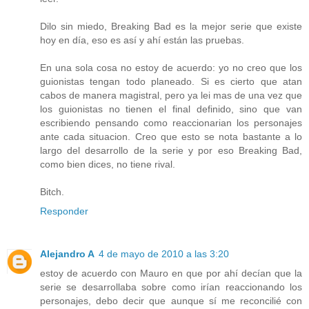
Dilo sin miedo, Breaking Bad es la mejor serie que existe
hoy en día, eso es así y ahí están las pruebas.
En una sola cosa no estoy de acuerdo: yo no creo que los
guionistas tengan todo planeado. Si es cierto que atan
cabos de manera magistral, pero ya lei mas de una vez que
los guionistas no tienen el final definido, sino que van
escribiendo pensando como reaccionarian los personajes
ante cada situacion. Creo que esto se nota bastante a lo
largo del desarrollo de la serie y por eso Breaking Bad,
como bien dices, no tiene rival.
Bitch.
Responder
Alejandro A
4 de mayo de 2010 a las 3:20
estoy de acuerdo con Mauro en que por ahí decían que la
serie se desarrollaba sobre como irían reaccionando los
personajes, debo decir que aunque sí me reconcilié con