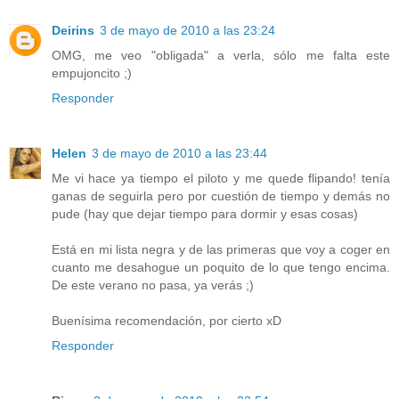
Deirins
3 de mayo de 2010 a las 23:24
OMG, me veo "obligada" a verla, sólo me falta este
empujoncito ;)
Responder
Helen
3 de mayo de 2010 a las 23:44
Me vi hace ya tiempo el piloto y me quede flipando! tenía
ganas de seguirla pero por cuestión de tiempo y demás no
pude (hay que dejar tiempo para dormir y esas cosas)
Está en mi lista negra y de las primeras que voy a coger en
cuanto me desahogue un poquito de lo que tengo encima.
De este verano no pasa, ya verás ;)
Buenísima recomendación, por cierto xD
Responder