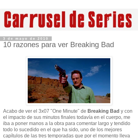
3 de mayo de 2010
10 razones para ver Breaking Bad
Acabo de ver el 3x07 "One Minute" de
Breaking Bad
y con
el impacto de sus minutos finales todavía en el cuerpo, me
iba a poner manos a la obra para comentar largo y tendido
todo lo sucedido en el que ha sido, uno de los mejores
capítulos de las tres temporadas que por el momento lleva