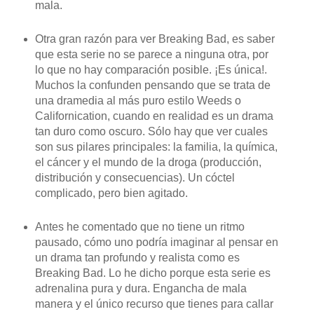
mala.
Otra gran razón para ver Breaking Bad, es saber
que esta serie no se parece a ninguna otra, por
lo que no hay comparación posible. ¡Es única!.
Muchos la confunden pensando que se trata de
una dramedia al más puro estilo Weeds o
Californication, cuando en realidad es un drama
tan duro como oscuro. Sólo hay que ver cuales
son sus pilares principales: la familia, la química,
el cáncer y el mundo de la droga (producción,
distribución y consecuencias). Un cóctel
complicado, pero bien agitado.
Antes he comentado que no tiene un ritmo
pausado, cómo uno podría imaginar al pensar en
un drama tan profundo y realista como es
Breaking Bad. Lo he dicho porque esta serie es
adrenalina pura y dura. Engancha de mala
manera y el único recurso que tienes para callar