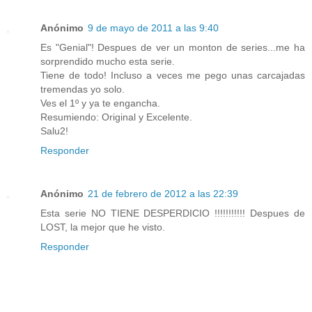
Anónimo
9 de mayo de 2011 a las 9:40
Es "Genial"! Despues de ver un monton de series...me ha
sorprendido mucho esta serie.
Tiene de todo! Incluso a veces me pego unas carcajadas
tremendas yo solo.
Ves el 1º y ya te engancha.
Resumiendo: Original y Excelente.
Salu2!
Responder
Anónimo
21 de febrero de 2012 a las 22:39
Esta serie NO TIENE DESPERDICIO !!!!!!!!!!! Despues de
LOST, la mejor que he visto.
Responder