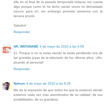
ella en el final de la pasada temporada todavía me cuesta
algo porque como te he dicho varias veces es demasiado
oscura para mí, sin embargo prometo ponerme con la
tercera pronto
Saludos!
Responder
SR. WATANABE
4 de mayo de 2010 a las 4:09
11. Porque si no la estás viendo te estás perdiendo una de
las grandes joyas de la televisión de los últimos años. ¡Ahí,
picando al personal!
Responder
Nahum
4 de mayo de 2010 a las 9:29
Me da la impresión de que todos los que la estamos viendo
estamos cada vez más asombrados de su calidad, de sus
posibilidades, de su grandeza.