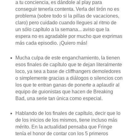
a tu conciencia, es dándole al play para
conseguir tenerla contenta. Verla del tirón no es
problema (sobre todo si la pillas de vacaciones,
claro) pero cuidado cuando llegues al ritmo de
un sólo capítulo a la semana... aviso que la
espera no es agradable por mucho que exprimas
más cada episodio. ¡Quiero más!
Mucha culpa de este enganchamiento, la tienen
esos finales de capítulo que te dejan literalmente
loco, ya sea a base de cliffhangers demoledores
o simplemente gracias a diálogos o silencios con
los que te entran ganas de ponerte a aplaudir al
equipo de guionistas que hacen de Breaking
Bad, una serie tan única como especial.
Hablando de los finales de capítulo, decir que lo
de los inicios de los mismos, tiene incluso más
mérito. En la actualidad pensaba que Fringe
tenía el honor de contar con los 5 primeros