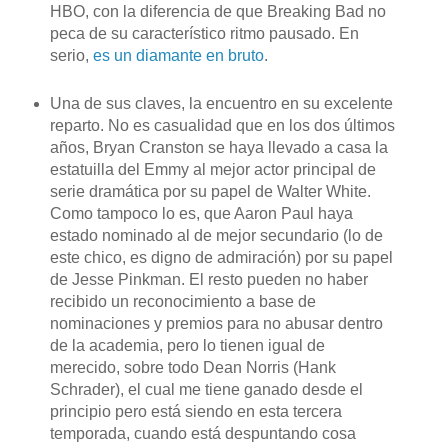
HBO, con la diferencia de que Breaking Bad no
peca de su característico ritmo pausado. En
serio,
es un diamante en bruto
.
Una de sus claves, la encuentro en su excelente
reparto. No es casualidad que en los dos últimos
años, Bryan Cranston se haya llevado a casa la
estatuilla del Emmy al mejor actor principal de
serie dramática por su papel de Walter White.
Como tampoco lo es, que Aaron Paul haya
estado nominado al de mejor secundario (lo de
este chico, es digno de admiración) por su papel
de Jesse Pinkman. El resto pueden no haber
recibido un reconocimiento a base de
nominaciones y premios para no abusar dentro
de la academia, pero lo tienen igual de
merecido, sobre todo Dean Norris (Hank
Schrader), el cual me tiene ganado desde el
principio pero está siendo en esta tercera
temporada, cuando está despuntando cosa