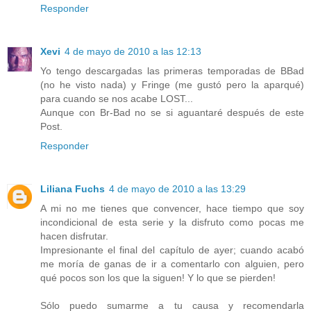
Responder
Xevi
4 de mayo de 2010 a las 12:13
Yo tengo descargadas las primeras temporadas de BBad
(no he visto nada) y Fringe (me gustó pero la aparqué)
para cuando se nos acabe LOST...
Aunque con Br-Bad no se si aguantaré después de este
Post.
Responder
Liliana Fuchs
4 de mayo de 2010 a las 13:29
A mi no me tienes que convencer, hace tiempo que soy
incondicional de esta serie y la disfruto como pocas me
hacen disfrutar.
Impresionante el final del capítulo de ayer; cuando acabó
me moría de ganas de ir a comentarlo con alguien, pero
qué pocos son los que la siguen! Y lo que se pierden!
Sólo puedo sumarme a tu causa y recomendarla