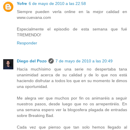
Yofre
6 de mayo de 2010 a las 22:58
Siempre pueden verla online en la mejor calidad en
www.cuevana.com
Especialmente el episodio de esta semana que fué
TREMENDO!
Responder
Diego del Pozo
7 de mayo de 2010 a las 20:49
Hacía muchísimo que una serie no despertaba tana
unanimidad acerca de su calidad y de lo que nos está
haciendo disfrutar a todos los que en su momento le dimos
una oportunidad.
Me alegra ver que muchos por fin os animaréis a seguir
nuestros pasos, desde luego que no os arrepentiréis. En
una semana espero ver la blogosfera plagada de entradas
sobre Breaking Bad.
Cada vez que pienso que tan solo hemos llegado al