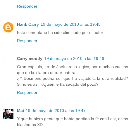
Responder
Hank Carry
19 de mayo de 2010 a las 19:45
Este comentario ha sido eliminado por el autor.
Responder
Carry moody
19 de mayo de 2010 a las 19:46
Gran capitulo, Lo de Jack era lo logico, por muchas vueltas
que de la isla era el lider natural...
¿Y Desmond,podria ser que ha viajado a la otra realidad?
Si no es asi, ¿Quien le ha sacado del pozo?
Responder
Mai
19 de mayo de 2010 a las 19:47
Y que hubiera gente que había perdido la fé con Lost, estos
blasfemos XD