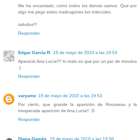
Me ha encantado, como todos los demás vamos. Que por
algo me pego estos madrugones los miércoles.
saludos!!!
Responder
Edgar García R.
19 de mayo de 2010 a las 19:53
Apareció Ana Lucía!!!! lo malo es que por un par de minutos
:(
Responder
varyamo
19 de mayo de 2010 a las 19:53
Por cierto, que grande la aparición de Rousseau y la
inesperada aparición de Ana Lucia!! :D
Responder
Diana Garcés
19 de mayo de 2010 a las 19:58