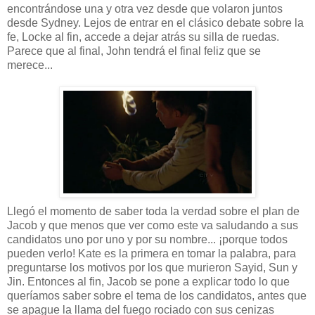
encontrándose una y otra vez desde que volaron juntos
desde Sydney. Lejos de entrar en el clásico debate sobre la
fe, Locke al fin, accede a dejar atrás su silla de ruedas.
Parece que al final, John tendrá el final feliz que se
merece...
Llegó el momento de saber toda la verdad sobre el plan de
Jacob y que menos que ver como este va saludando a sus
candidatos uno por uno y por su nombre... ¡porque todos
pueden verlo! Kate es la primera en tomar la palabra, para
preguntarse los motivos por los que murieron Sayid, Sun y
Jin. Entonces al fin, Jacob se pone a explicar todo lo que
queríamos saber sobre el tema de los candidatos, antes que
se apague la llama del fuego rociado con sus cenizas