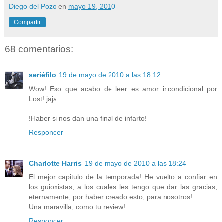
Diego del Pozo
en
mayo 19, 2010
Compartir
68 comentarios:
seriéfilo
19 de mayo de 2010 a las 18:12
Wow! Eso que acabo de leer es amor incondicional por
Lost! jaja.
!Haber si nos dan una final de infarto!
Responder
Charlotte Harris
19 de mayo de 2010 a las 18:24
El mejor capitulo de la temporada! He vuelto a confiar en
los guionistas, a los cuales les tengo que dar las gracias,
eternamente, por haber creado esto, para nosotros!
Una maravilla, como tu review!
Responder