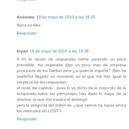
Anónimo
19 de mayo de 2010 a las 18:25
Iliana es Alex
Responder
bryan
19 de mayo de 2010 a las 18:38
A mi la racion de respuestas meha parecido un poco
previsible, me esperaba algo un poco mas de sorpresa
pora parte de los Darlton pero ¿a quien le importa? ¡Ben ha
vuelto!ha llegado un momento en el que me dan igual la
simpleza de las respuestas.
el resto del capitulo , pues lo ya dicho de lo mejorcito de la
temporada.todos los personajes han dado lo mejor de si
mismos, la que nos espera el domingo.
pero la pregunta del millon es..¿que vamos ha hacer ahora
los miercoles sin LOST?
Responder