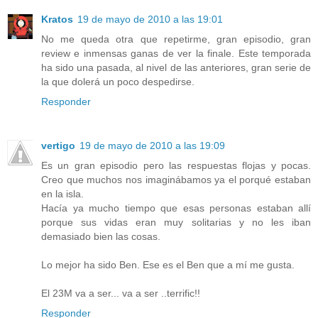
Kratos
19 de mayo de 2010 a las 19:01
No me queda otra que repetirme, gran episodio, gran
review e inmensas ganas de ver la finale. Este temporada
ha sido una pasada, al nivel de las anteriores, gran serie de
la que dolerá un poco despedirse.
Responder
vertigo
19 de mayo de 2010 a las 19:09
Es un gran episodio pero las respuestas flojas y pocas.
Creo que muchos nos imaginábamos ya el porqué estaban
en la isla.
Hacía ya mucho tiempo que esas personas estaban allí
porque sus vidas eran muy solitarias y no les iban
demasiado bien las cosas.
Lo mejor ha sido Ben. Ese es el Ben que a mí me gusta.
El 23M va a ser... va a ser ..terrific!!
Responder