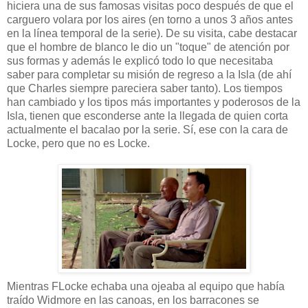
hiciera una de sus famosas visitas poco después de que el
carguero volara por los aires (en torno a unos 3 años antes
en la línea temporal de la serie). De su visita, cabe destacar
que el hombre de blanco le dio un "toque" de atención por
sus formas y además le explicó todo lo que necesitaba
saber para completar su misión de regreso a la Isla (de ahí
que Charles siempre pareciera saber tanto). Los tiempos
han cambiado y los tipos más importantes y poderosos de la
Isla, tienen que esconderse ante la llegada de quien corta
actualmente el bacalao por la serie. Sí, ese con la cara de
Locke, pero que no es Locke.
Mientras FLocke echaba una ojeaba al equipo que había
traído Widmore en las canoas, en los barracones se