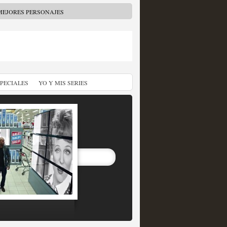
MEJORES PERSONAJES
SPECIALES
YO Y MIS SERIES