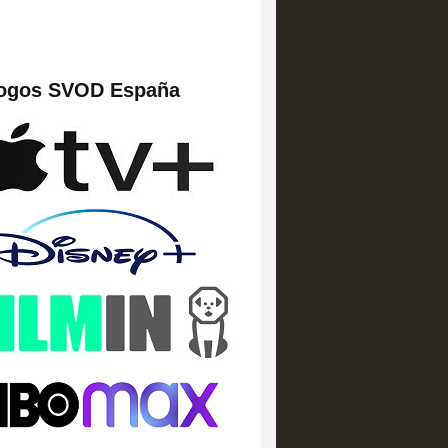
logos SVOD España