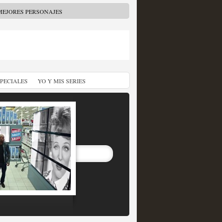
MEJORES PERSONAJES
SPECIALES
YO Y MIS SERIES