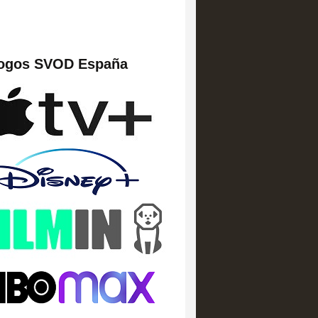
logos SVOD España