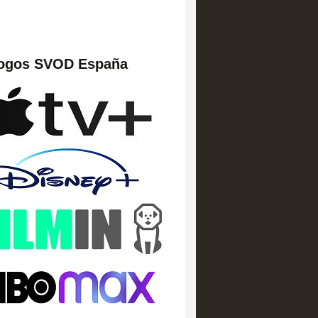
logos SVOD España