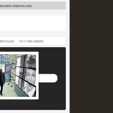
MEJORES PERSONAJES
SPECIALES
YO Y MIS SERIES