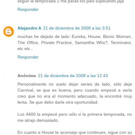
seguir la temporada 2 me paras los pies suplicando.jaja
Responder
Alejandro A
21 de diciembre de 2008 a las 3:51
muchas he dejado de lado: Eureka, House, Bionic Woman,
The Office, Private Practice, Samantha Who?, Terminator,
etc etc..
Responder
Anónimo
21 de diciembre de 2008 a las 12:43
Personalmente no suelo dejar series de lado, sólo deje
Carnival, se que es buena, pero cuando empezé a verla
creo que no era el momento adecuado, la encontré muy
lenta. Se que debo darle otra oportunidad.
Los 4400 la empecé pero sólo vi la primera temporada, no
me atrajo demasiado.
En cuanto a House te aconsejo que continues, sigue con su