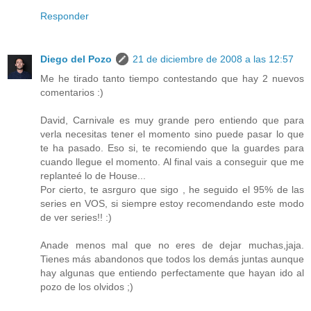
Responder
Diego del Pozo
21 de diciembre de 2008 a las 12:57
Me he tirado tanto tiempo contestando que hay 2 nuevos
comentarios :)
David, Carnivale es muy grande pero entiendo que para
verla necesitas tener el momento sino puede pasar lo que
te ha pasado. Eso si, te recomiendo que la guardes para
cuando llegue el momento. Al final vais a conseguir que me
replanteé lo de House...
Por cierto, te asrguro que sigo , he seguido el 95% de las
series en VOS, si siempre estoy recomendando este modo
de ver series!! :)
Anade menos mal que no eres de dejar muchas,jaja.
Tienes más abandonos que todos los demás juntas aunque
hay algunas que entiendo perfectamente que hayan ido al
pozo de los olvidos ;)