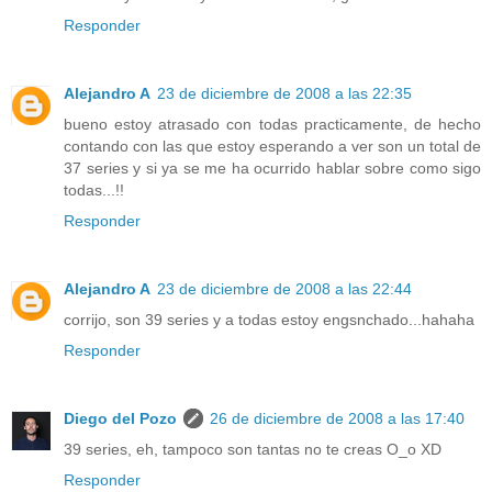
Responder
Alejandro A
23 de diciembre de 2008 a las 22:35
bueno estoy atrasado con todas practicamente, de hecho
contando con las que estoy esperando a ver son un total de
37 series y si ya se me ha ocurrido hablar sobre como sigo
todas...!!
Responder
Alejandro A
23 de diciembre de 2008 a las 22:44
corrijo, son 39 series y a todas estoy engsnchado...hahaha
Responder
Diego del Pozo
26 de diciembre de 2008 a las 17:40
39 series, eh, tampoco son tantas no te creas O_o XD
Responder