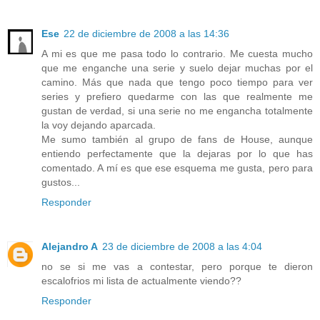
Ese
22 de diciembre de 2008 a las 14:36
A mi es que me pasa todo lo contrario. Me cuesta mucho
que me enganche una serie y suelo dejar muchas por el
camino. Más que nada que tengo poco tiempo para ver
series y prefiero quedarme con las que realmente me
gustan de verdad, si una serie no me engancha totalmente
la voy dejando aparcada.
Me sumo también al grupo de fans de House, aunque
entiendo perfectamente que la dejaras por lo que has
comentado. A mí es que ese esquema me gusta, pero para
gustos...
Responder
Alejandro A
23 de diciembre de 2008 a las 4:04
no se si me vas a contestar, pero porque te dieron
escalofrios mi lista de actualmente viendo??
Responder