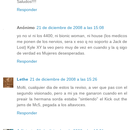
Saludos!!!!
Responder
Anónimo
21 de diciembre de 2008 a las 15:08
yo no vi ni los 4400, ni bionic woman, ni house (los medicos
me ponen de los nervios, sera x eso q no soporto a Jack de
Lost) Kyle XY la veo pero muy de vez en cuando y la q sigo
de verdad es Mujeres desesperadas.
Responder
Lethe
21 de diciembre de 2008 a las 15:26
Molti, cualquier dia de estos la reviso, a ver que pas con el
segundo visionado, pero a mi ya me ganaron cuando en el
preair la hermana sorda estaba "sintiendo" el Kick out the
jams de Mc5, pegada a los altavoces.
Responder