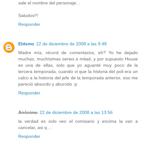
sale el nombre del personaje...
Saludos!!!
Responder
Eldemo
22 de diciembre de 2008 a las 9:48
Madre mía, récord de comentarios, eh? Yo he dejado
muchas, muchísimas series a mitad, y por supuesto House
es una de ellas, solo que yo aguanté muy poco de la
tercera temporada, cuando vi que la historia del poli era un
calco a la historia del jefe de la temporada anterior, eso me
pareció absurdo y aburrido :p
Responder
Anónimo
22 de diciembre de 2008 a las 13:56
la verdad es solo veo el comisario y encima la van a
cancelar, asi q ...
Responder