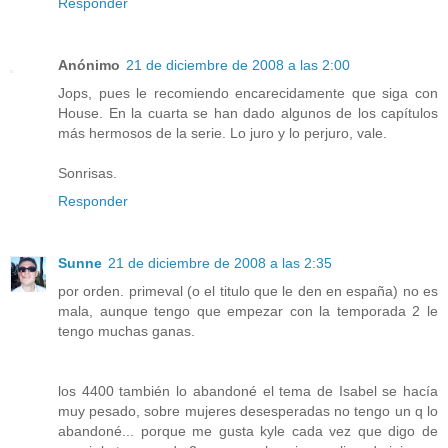
Responder
Anónimo
21 de diciembre de 2008 a las 2:00
Jops, pues le recomiendo encarecidamente que siga con
House. En la cuarta se han dado algunos de los capítulos
más hermosos de la serie. Lo juro y lo perjuro, vale.
Sonrisas.
Responder
Sunne
21 de diciembre de 2008 a las 2:35
por orden. primeval (o el titulo que le den en españa) no es
mala, aunque tengo que empezar con la temporada 2 le
tengo muchas ganas.
los 4400 también lo abandoné el tema de Isabel se hacía
muy pesado, sobre mujeres desesperadas no tengo un q lo
abandoné... porque me gusta kyle cada vez que digo de