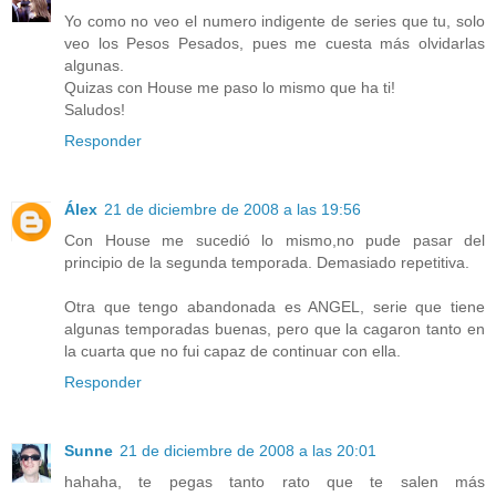
Yo como no veo el numero indigente de series que tu, solo
veo los Pesos Pesados, pues me cuesta más olvidarlas
algunas.
Quizas con House me paso lo mismo que ha ti!
Saludos!
Responder
Álex
21 de diciembre de 2008 a las 19:56
Con House me sucedió lo mismo,no pude pasar del
principio de la segunda temporada. Demasiado repetitiva.
Otra que tengo abandonada es ANGEL, serie que tiene
algunas temporadas buenas, pero que la cagaron tanto en
la cuarta que no fui capaz de continuar con ella.
Responder
Sunne
21 de diciembre de 2008 a las 20:01
hahaha, te pegas tanto rato que te salen más