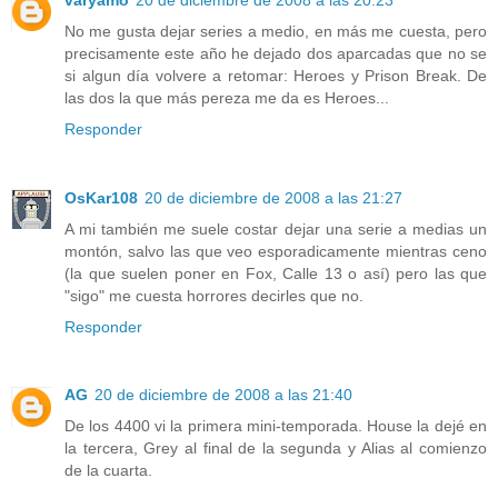
No me gusta dejar series a medio, en más me cuesta, pero
precisamente este año he dejado dos aparcadas que no se
si algun día volvere a retomar: Heroes y Prison Break. De
las dos la que más pereza me da es Heroes...
Responder
OsKar108
20 de diciembre de 2008 a las 21:27
A mi también me suele costar dejar una serie a medias un
montón, salvo las que veo esporadicamente mientras ceno
(la que suelen poner en Fox, Calle 13 o así) pero las que
"sigo" me cuesta horrores decirles que no.
Responder
AG
20 de diciembre de 2008 a las 21:40
De los 4400 vi la primera mini-temporada. House la dejé en
la tercera, Grey al final de la segunda y Alias al comienzo
de la cuarta.