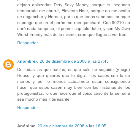
dejado aplazadas Dirty Sexy Money, porque su segunda
temporada me aburre, Eleventh Hour, porque no me acaba
de enganchar y Heroes, por lo que todos sabemos, aunque
supongo que en el parón me reengancharé. Con 90210 no
duré nada tampoco, el primer capítulo doble, y con My Own
Worst Enemy más de lo mismo, creo que llegué a ver tres.
Responder
¿nombre¿
20 de diciembre de 2008 a las 17:43
De todas las que hablas, es que solo he seguido (y sigo)
House, y que quieres que te diga... los casos son lo de
menos y por lo menos actualmete estan consiguiendo
hacer que estos casen muy bien con las historias de los
protagonistas, lo que hace que el tipico caso de la semana
sea mucho más interesante.
Responder
Anónimo
20 de diciembre de 2008 a las 18:05